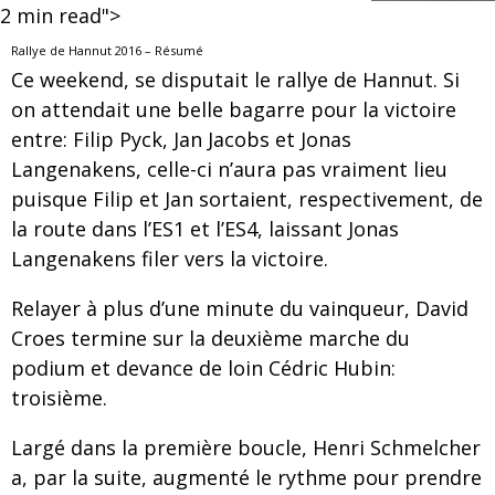
2
min read">
Rallye de Hannut 2016 – Résumé
Ce weekend, se disputait le rallye de Hannut. Si
on attendait une belle bagarre pour la victoire
entre: Filip Pyck, Jan Jacobs et Jonas
Langenakens, celle-ci n’aura pas vraiment lieu
puisque Filip et Jan sortaient, respectivement, de
la route dans l’ES1 et l’ES4, laissant Jonas
Langenakens filer vers la victoire.
Relayer à plus d’une minute du vainqueur, David
Croes termine sur la deuxième marche du
podium et devance de loin Cédric Hubin:
troisième.
Largé dans la première boucle, Henri Schmelcher
a, par la suite, augmenté le rythme pour prendre