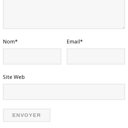
Nom
*
Email
*
Site Web