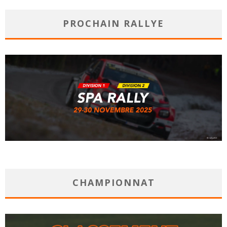
PROCHAIN RALLYE
CHAMPIONNAT