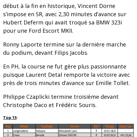
début à la fin en historique, Vincent Dorne
s’impose en SR, avec 2,30 minutes d’avance sur
Hubert Deferm qui avait troqué sa BMW 323i
pour une Ford Escort MKII.
Ronny Laporte termine sur la dernière marche
du podium, devant Filips Jacobs.
En PH, la course ne fut gère plus passionnante
puisque Laurent Detal remporte la victoire avec
près de trois minutes d’avance sur Emille Tollet.
Philippe Czaplicki termine troisième devant
Christophe Daco et Frédéric Souris.
Top 15
: