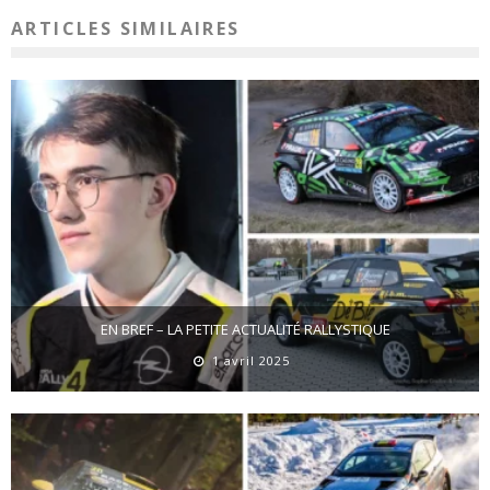
ARTICLES SIMILAIRES
EN BREF – LA PETITE ACTUALITÉ RALLYSTIQUE
1 avril 2025