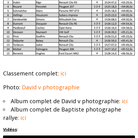
Classement complet:
ici
Photo:
David v photographie
Album complet de David v photographie:
ici
Album complet de Baptiste photographe
rallye:
ici
Vidéos
: