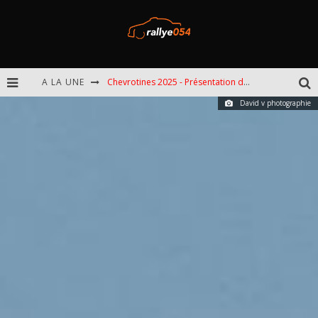
Chevrotines 2025 - Présentation de l'épreuve
A LA UNE
EBR 2025 - Présentation de l'épreuve
David v photographie
Omloop 2025 - Présentation de l'épreuve
Spa 2025 - Présentation de l'épreuve