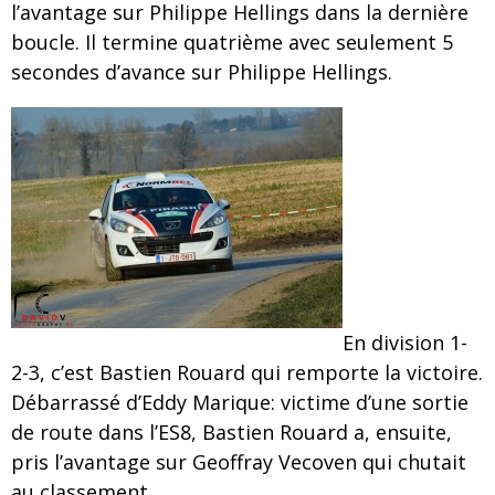
l’avantage sur Philippe Hellings dans la dernière
boucle. Il termine quatrième avec seulement 5
secondes d’avance sur Philippe Hellings.
En division 1-
2-3, c’est Bastien Rouard qui remporte la victoire.
Débarrassé d’Eddy Marique: victime d’une sortie
de route dans l’ES8, Bastien Rouard a, ensuite,
pris l’avantage sur Geoffray Vecoven qui chutait
au classement.