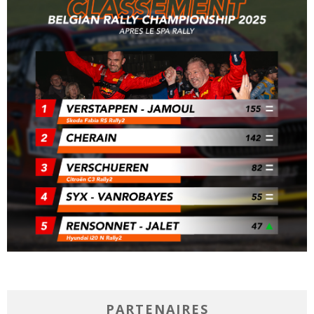
PARTENAIRES