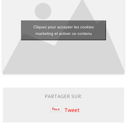
Cliquez pour accepter les cookies
marketing et activer ce contenu
PARTAGER SUR:
Tweet