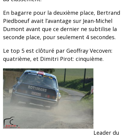
En bagarre pour la deuxième place, Bertrand
Piedboeuf avait l’avantage sur Jean-Michel
Dumont avant que ce dernier ne subtilise la
seconde place, pour seulement 4 secondes.
Le top 5 est clôturé par Geoffray Vecoven:
quatrième, et Dimitri Pirot: cinquième.
Leader du