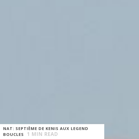
NAT: SEPTIÈME DE KENIS AUX LEGEND
1
MIN READ
BOUCLES