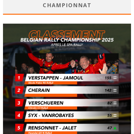
CHAMPIONNAT