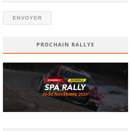
PROCHAIN RALLYE