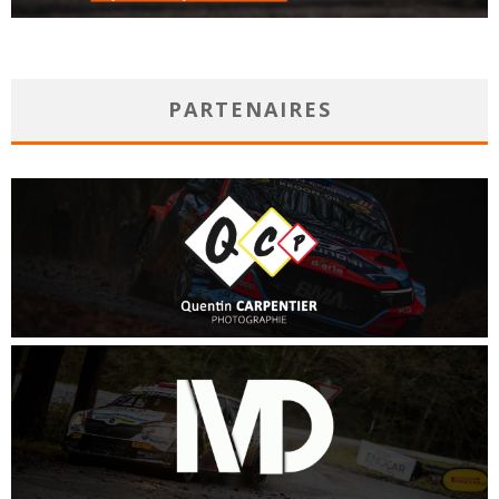
PARTENAIRES