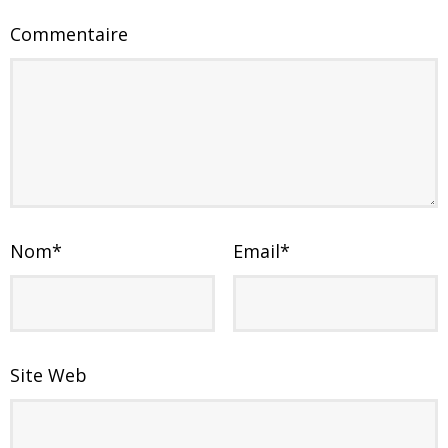
Commentaire
Nom
*
Email
*
Site Web