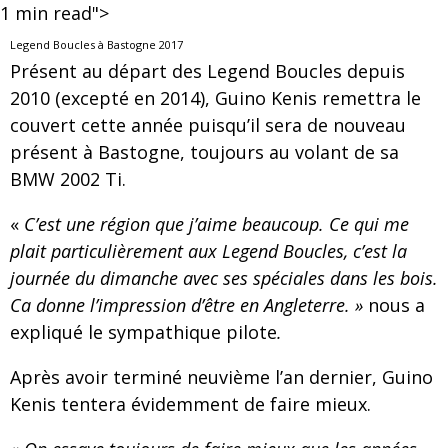
1
min read">
Legend Boucles à Bastogne 2017
Présent au départ des Legend Boucles depuis
2010 (excepté en 2014), Guino Kenis remettra le
couvert cette année puisqu’il sera de nouveau
présent à Bastogne, toujours au volant de sa
BMW 2002 Ti.
«
C’est une région que j’aime beaucoup. Ce qui me
plait particulièrement aux Legend Boucles, c’est la
journée du dimanche avec ses spéciales dans les bois.
Ca donne l’impression d’être en Angleterre. »
nous a
expliqué le sympathique pilote
.
Après avoir terminé neuvième l’an dernier, Guino
Kenis tentera évidemment de faire mieux.