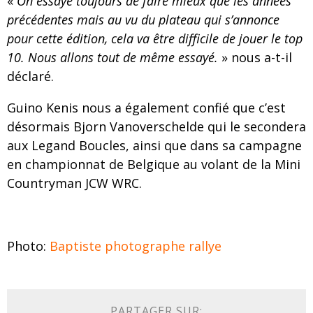
«
On essaye toujours de faire mieux que les années
précédentes mais au vu du plateau qui s’annonce
pour cette édition, cela va être difficile de jouer le top
10. Nous allons tout de même essayé.
» nous a-t-il
déclaré.
Guino Kenis nous a également confié que c’est
désormais Bjorn Vanoverschelde qui le secondera
aux Legand Boucles, ainsi que dans sa campagne
en championnat de Belgique au volant de la Mini
Countryman JCW WRC.
Photo:
Baptiste photographe rallye
PARTAGER SUR: