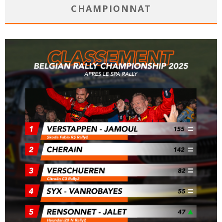
CHAMPIONNAT