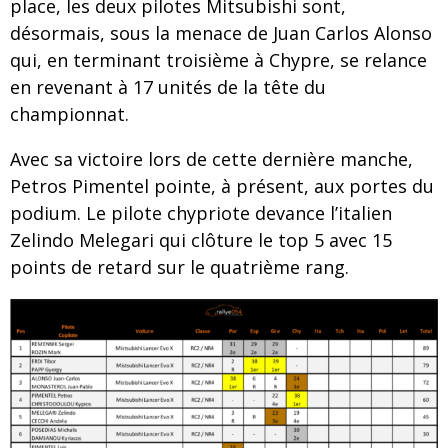
place, les deux pilotes Mitsubishi sont,
désormais, sous la menace de Juan Carlos Alonso
qui, en terminant troisième à Chypre, se relance
en revenant à 17 unités de la tête du
championnat.
Avec sa victoire lors de cette dernière manche,
Petros Pimentel pointe, à présent, aux portes du
podium. Le pilote chypriote devance l’italien
Zelindo Melegari qui clôture le top 5 avec 15
points de retard sur le quatrième rang.