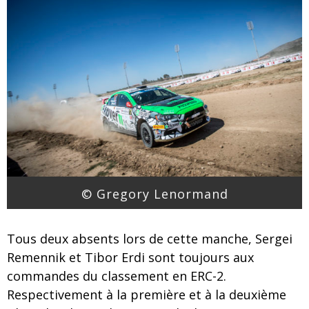
© Gregory Lenormand
Tous deux absents lors de cette manche, Sergei
Remennik et Tibor Erdi sont toujours aux
commandes du classement en ERC-2.
Respectivement à la première et à la deuxième