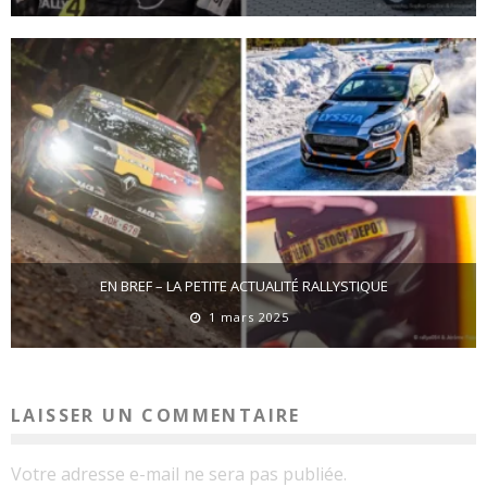
EN BREF – LA PETITE ACTUALITÉ RALLYSTIQUE
1 mars 2025
LAISSER UN COMMENTAIRE
Votre adresse e-mail ne sera pas publiée.