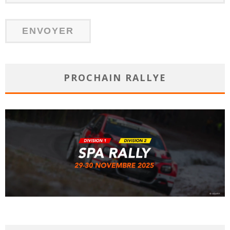
PROCHAIN RALLYE