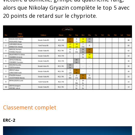
alors que Nikolay Gryazin complète le top 5 avec
20 points de retard sur le chypriote.
Classement complet
ERC-2