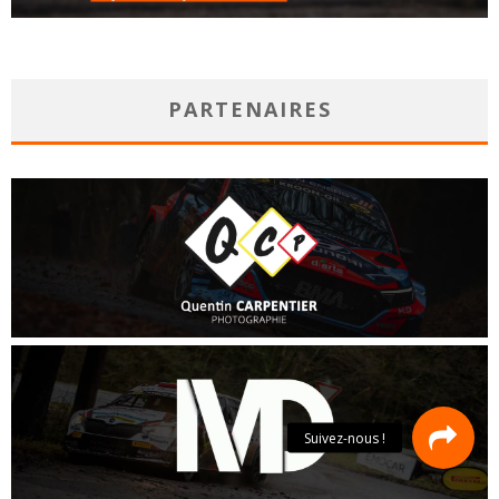
PARTENAIRES