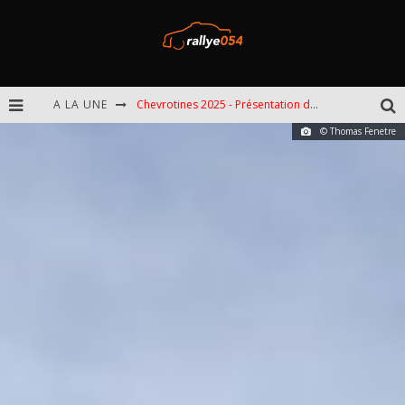
A LA UNE
Chevrotines 2025 - Présentation de l'épreuve
© Thomas Fenetre
EBR 2025 - Présentation de l'épreuve
Omloop 2025 - Présentation de l'épreuve
Spa 2025 - Présentation de l'épreuve