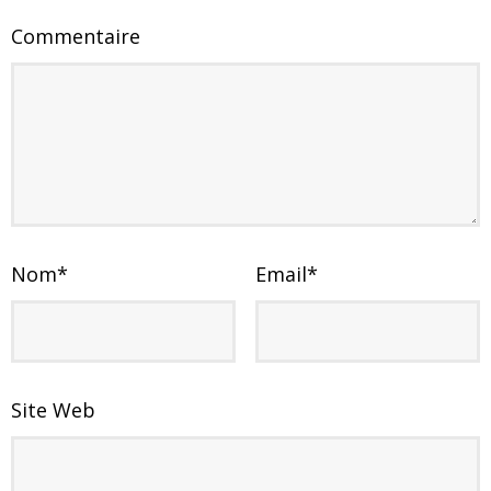
Commentaire
Nom
*
Email
*
Site Web