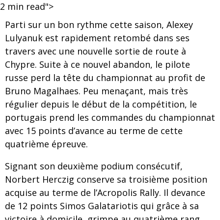
2
min read">
Parti sur un bon rythme cette saison, Alexey
Lulyanuk est rapidement retombé dans ses
travers avec une nouvelle sortie de route à
Chypre. Suite à ce nouvel abandon, le pilote
russe perd la tête du championnat au profit de
Bruno Magalhaes. Peu menaçant, mais très
régulier depuis le début de la compétition, le
portugais prend les commandes du championnat
avec 15 points d’avance au terme de cette
quatrième épreuve.
Signant son deuxième podium consécutif,
Norbert Herczig conserve sa troisième position
acquise au terme de l’Acropolis Rally. Il devance
de 12 points Simos Galatariotis qui grâce à sa
victoire à domicile, grimpe au quatrième rang,