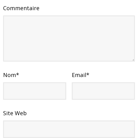
Commentaire
Nom
*
Email
*
Site Web