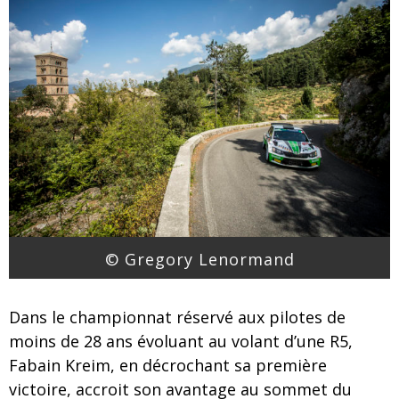
© Gregory Lenormand
Dans le championnat réservé aux pilotes de
moins de 28 ans évoluant au volant d’une R5,
Fabain Kreim, en décrochant sa première
victoire, accroit son avantage au sommet du