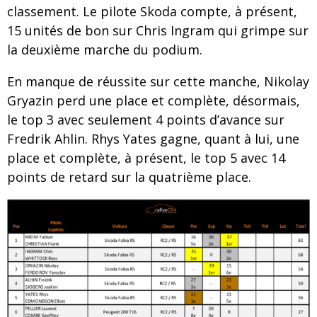
classement. Le pilote Skoda compte, à présent,
15 unités de bon sur Chris Ingram qui grimpe sur
la deuxième marche du podium.
En manque de réussite sur cette manche, Nikolay
Gryazin perd une place et complète, désormais,
le top 3 avec seulement 4 points d’avance sur
Fredrik Ahlin. Rhys Yates gagne, quant à lui, une
place et complète, à présent, le top 5 avec 14
points de retard sur la quatrième place.