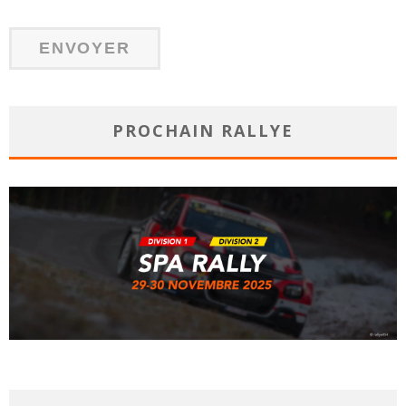
PROCHAIN RALLYE