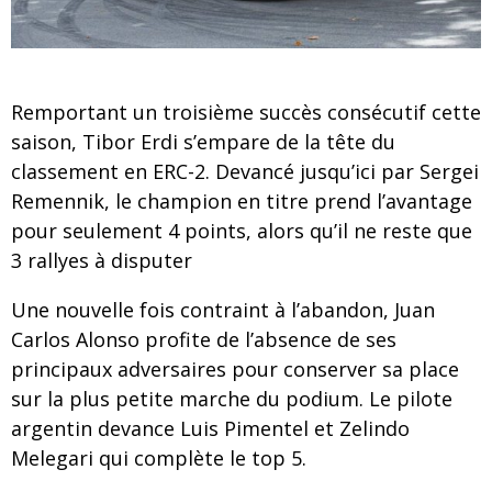
Remportant un troisième succès consécutif cette
saison, Tibor Erdi s’empare de la tête du
classement en ERC-2. Devancé jusqu’ici par Sergei
Remennik, le champion en titre prend l’avantage
pour seulement 4 points, alors qu’il ne reste que
3 rallyes à disputer
Une nouvelle fois contraint à l’abandon, Juan
Carlos Alonso profite de l’absence de ses
principaux adversaires pour conserver sa place
sur la plus petite marche du podium. Le pilote
argentin devance Luis Pimentel et Zelindo
Melegari qui complète le top 5.