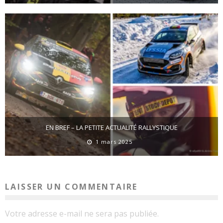
EN BREF – LA PETITE ACTUALITÉ RALLYSTIQUE
1 mars 2025
LAISSER UN COMMENTAIRE
Votre adresse e-mail ne sera pas publiée.