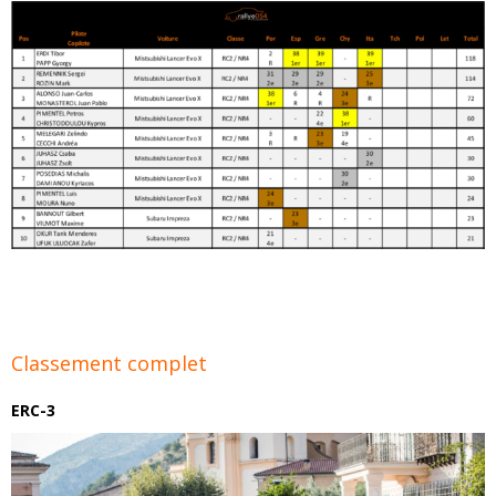
Classement complet
ERC-3