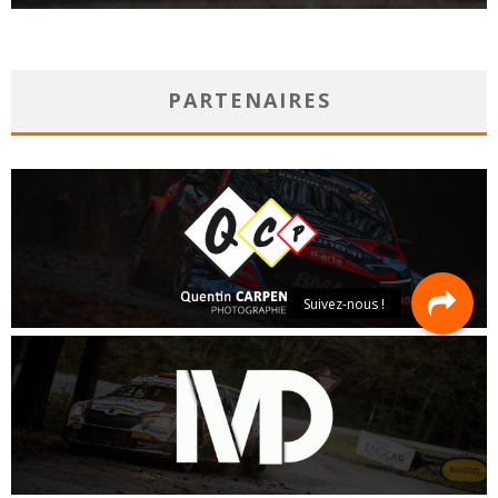
PARTENAIRES