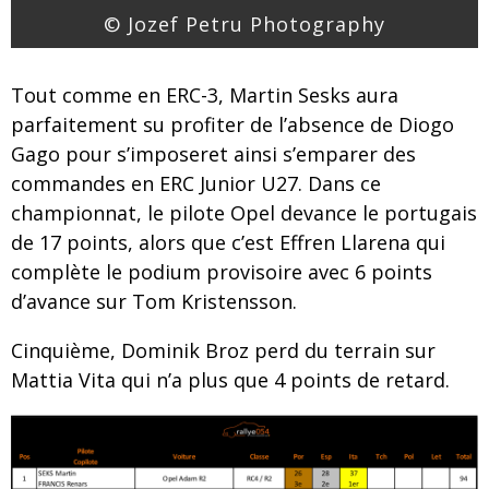
© Jozef Petru Photography
Tout comme en ERC-3, Martin Sesks aura
parfaitement su profiter de l’absence de Diogo
Gago pour s’imposeret ainsi s’emparer des
commandes en ERC Junior U27. Dans ce
championnat, le pilote Opel devance le portugais
de 17 points, alors que c’est Effren Llarena qui
complète le podium provisoire avec 6 points
d’avance sur Tom Kristensson.
Cinquième, Dominik Broz perd du terrain sur
Mattia Vita qui n’a plus que 4 points de retard.