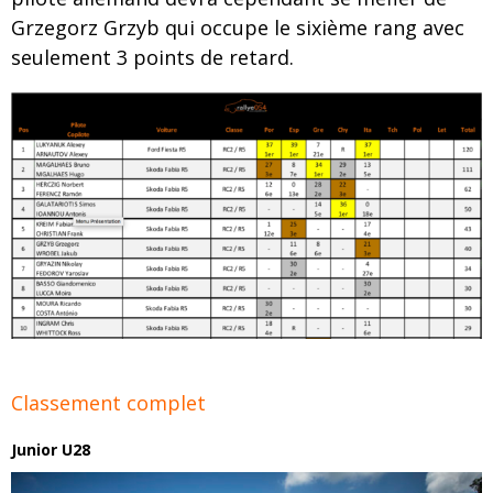
Grzegorz Grzyb qui occupe le sixième rang avec
seulement 3 points de retard.
Classement complet
Junior U28