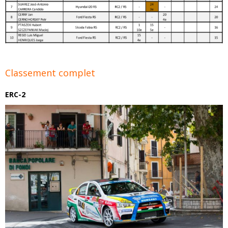
Classement complet
ERC-2