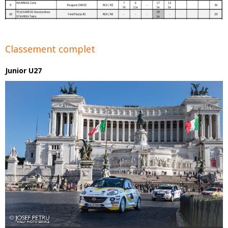
Classement complet
Junior U27