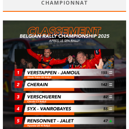
CHAMPIONNAT