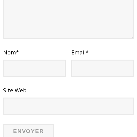
Nom
*
Email
*
Site Web