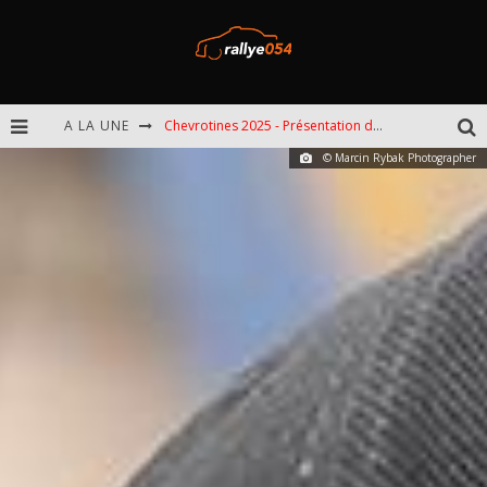
A LA UNE
Chevrotines 2025 - Présentation de l'épreuve
© Marcin Rybak Photographer
EBR 2025 - Présentation de l'épreuve
Omloop 2025 - Présentation de l'épreuve
Spa 2025 - Présentation de l'épreuve