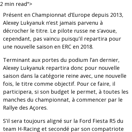
2
min read">
Présent en Championnat d’Europe depuis 2013,
Alexey Lukyanuk n’est jamais parvenu à
décrocher le titre. Le pilote russe ne s’avoue,
cependant, pas vaincu puisqu’il repartira pour
une nouvelle saison en ERC en 2018.
Terminant aux portes du podium l’an dernier,
Alexey Lukyanuk repartira donc pour nouvelle
saison dans la catégorie reine avec, une nouvelle
fois, le titre comme objectif. Pour ce faire, il
participera, si son budget le permet, à toutes les
manches du championnat, à commencer par le
Rallye des Açores.
S’il sera toujours aligné sur la Ford Fiesta R5 du
team H-Racing et secondé par son compatriote