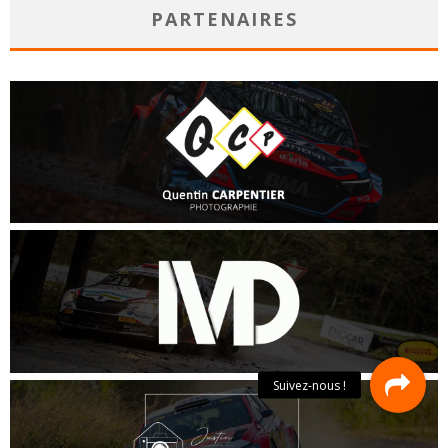
PARTENAIRES