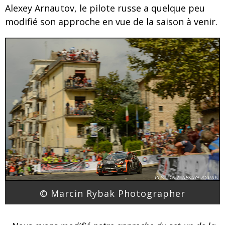
Alexey Arnautov, le pilote russe a quelque peu
modifié son approche en vue de la saison à venir.
© Marcin Rybak Photographer