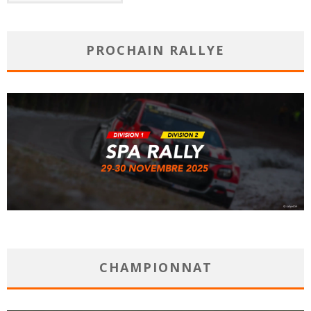
PROCHAIN RALLYE
CHAMPIONNAT