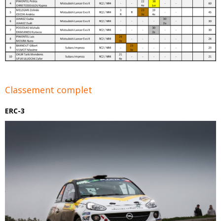
Classement complet
ERC-3