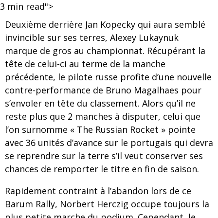
3
min read">
Deuxième derrière Jan Kopecky qui aura semblé
invincible sur ses terres, Alexey Lukaynuk
marque de gros au championnat. Récupérant la
tête de celui-ci au terme de la manche
précédente, le pilote russe profite d’une nouvelle
contre-performance de Bruno Magalhaes pour
s’envoler en tête du classement. Alors qu’il ne
reste plus que 2 manches à disputer, celui que
l’on surnomme « The Russian Rocket » pointe
avec 36 unités d’avance sur le portugais qui devra
se reprendre sur la terre s’il veut conserver ses
chances de remporter le titre en fin de saison.
Rapidement contraint à l’abandon lors de ce
Barum Rally, Norbert Herczig occupe toujours la
plus petite marche du podium. Cependant, le