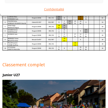
Confidentialité
Classement complet
Junior U27