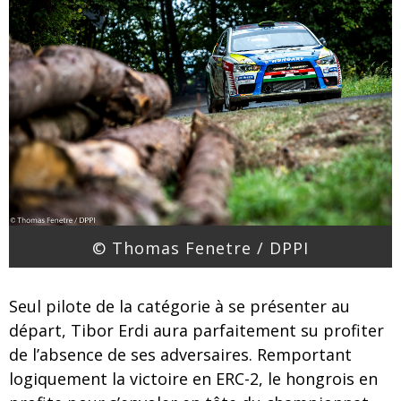
© Thomas Fenetre / DPPI
Seul pilote de la catégorie à se présenter au
départ, Tibor Erdi aura parfaitement su profiter
de l’absence de ses adversaires. Remportant
logiquement la victoire en ERC-2, le hongrois en