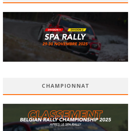
CHAMPIONNAT