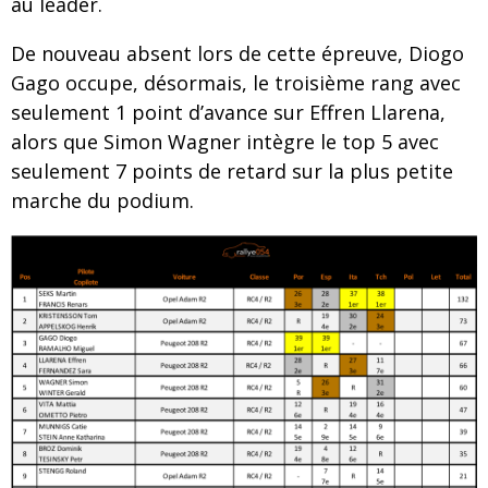
au leader.
De nouveau absent lors de cette épreuve, Diogo
Gago occupe, désormais, le troisième rang avec
seulement 1 point d’avance sur Effren Llarena,
alors que Simon Wagner intègre le top 5 avec
seulement 7 points de retard sur la plus petite
marche du podium.