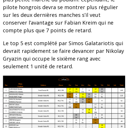
pilote hongrois devra se montrer plus régulier
sur les deux dernières manches s’il veut
conserver l’avantage sur Fabian Kreim qui ne
compte plus que 7 points de retard.
Le top 5 est complété par Simos Galatariotis qui
devrait rapidement se faire devancer par Nikolay
Gryazin qui occupe le sixième rang avec
seulement 1 unité de retard.