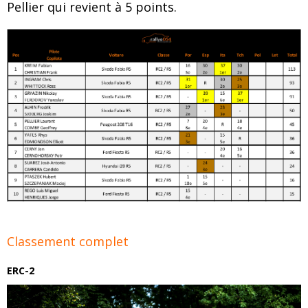
Pellier qui revient à 5 points.
Classement complet
ERC-2