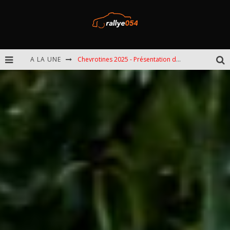
Chevrotines 2025 - Présentation de l'épreuve
A LA UNE
EBR 2025 - Présentation de l'épreuve
Omloop 2025 - Présentation de l'épreuve
Spa 2025 - Présentation de l'épreuve