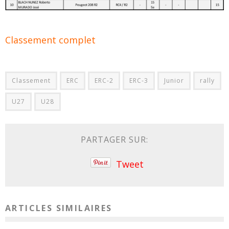
Classement complet
Classement
ERC
ERC-2
ERC-3
Junior
rally
U27
U28
PARTAGER SUR:
Tweet
ARTICLES SIMILAIRES