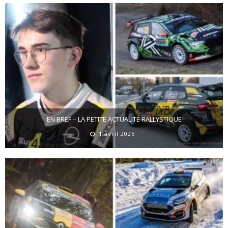
EN BREF – LA PETITE ACTUALITÉ RALLYSTIQUE
1 avril 2025