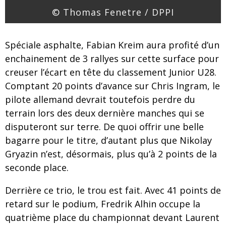
© Thomas Fenetre / DPPI
Spéciale asphalte, Fabian Kreim aura profité d’un
enchainement de 3 rallyes sur cette surface pour
creuser l’écart en tête du classement Junior U28.
Comptant 20 points d’avance sur Chris Ingram, le
pilote allemand devrait toutefois perdre du
terrain lors des deux dernière manches qui se
disputeront sur terre. De quoi offrir une belle
bagarre pour le titre, d’autant plus que Nikolay
Gryazin n’est, désormais, plus qu’à 2 points de la
seconde place.
Derrière ce trio, le trou est fait. Avec 41 points de
retard sur le podium, Fredrik Alhin occupe la
quatrième place du championnat devant Laurent