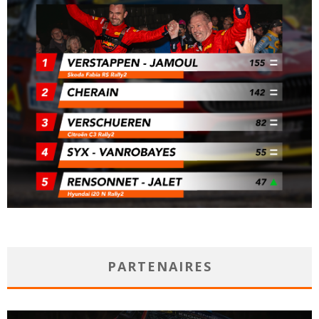
PARTENAIRES