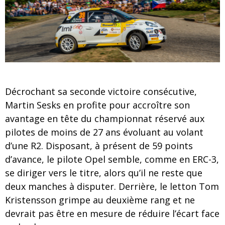
Décrochant sa seconde victoire consécutive,
Martin Sesks en profite pour accroître son
avantage en tête du championnat réservé aux
pilotes de moins de 27 ans évoluant au volant
d’une R2. Disposant, à présent de 59 points
d’avance, le pilote Opel semble, comme en ERC-3,
se diriger vers le titre, alors qu’il ne reste que
deux manches à disputer. Derrière, le letton Tom
Kristensson grimpe au deuxième rang et ne
devrait pas être en mesure de réduire l’écart face