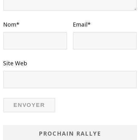
Nom
*
Email
*
Site Web
PROCHAIN RALLYE