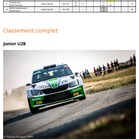
Classement complet
Junior U28