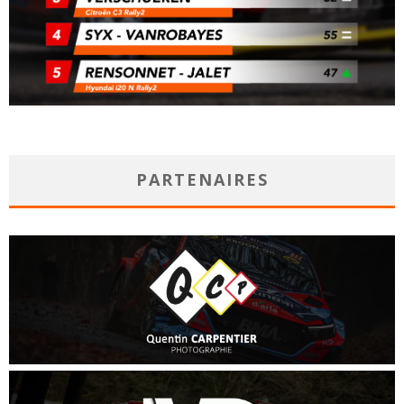
PARTENAIRES