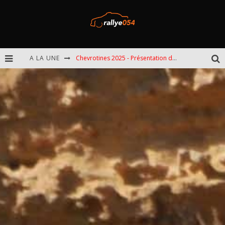
A LA UNE
Chevrotines 2025 - Présentation de l'épreuve
EBR 2025 - Présentation de l'épreuve
Omloop 2025 - Présentation de l'épreuve
Spa 2025 - Présentation de l'épreuve