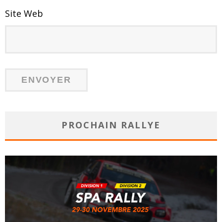
Site Web
PROCHAIN RALLYE