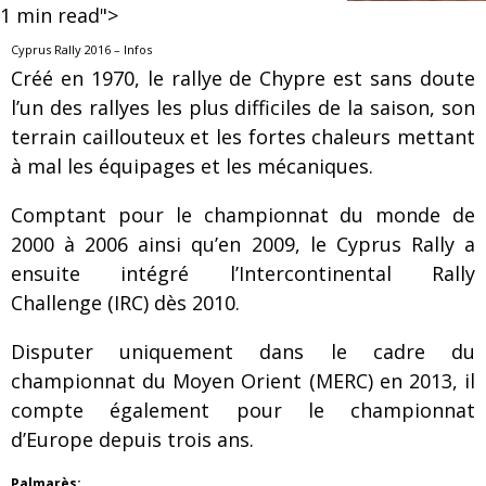
1
min read">
Cyprus Rally 2016 – Infos
Créé en 1970, le rallye de Chypre est sans doute
l’un des rallyes les plus difficiles de la saison, son
terrain caillouteux et les fortes chaleurs mettant
à mal les équipages et les mécaniques.
Comptant pour le championnat du monde de
2000 à 2006 ainsi qu’en 2009, le Cyprus Rally a
ensuite intégré l’Intercontinental Rally
Challenge (IRC) dès 2010.
Disputer uniquement dans le cadre du
championnat du Moyen Orient (MERC) en 2013, il
compte également pour le championnat
d’Europe depuis trois ans.
Palmarès
: