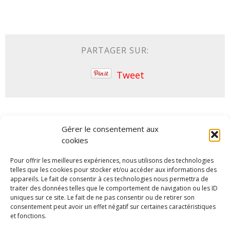
PARTAGER SUR:
Tweet
ARTICLES SIMILAIRES
Gérer le consentement aux
cookies
Pour offrir les meilleures expériences, nous utilisons des technologies
telles que les cookies pour stocker et/ou accéder aux informations des
appareils. Le fait de consentir à ces technologies nous permettra de
traiter des données telles que le comportement de navigation ou les ID
uniques sur ce site. Le fait de ne pas consentir ou de retirer son
consentement peut avoir un effet négatif sur certaines caractéristiques
et fonctions.