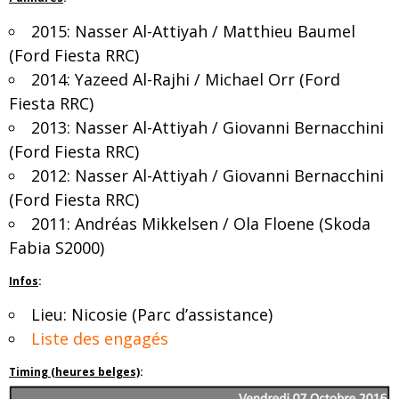
2015: Nasser Al-Attiyah / Matthieu Baumel
(Ford Fiesta RRC)
2014: Yazeed Al-Rajhi / Michael Orr (Ford
Fiesta RRC)
2013: Nasser Al-Attiyah / Giovanni Bernacchini
(Ford Fiesta RRC)
2012: Nasser Al-Attiyah / Giovanni Bernacchini
(Ford Fiesta RRC)
2011: Andréas Mikkelsen / Ola Floene (Skoda
Fabia S2000)
Infos
:
Lieu: Nicosie (Parc d’assistance)
Liste des engagés
Timing (heures belges)
: