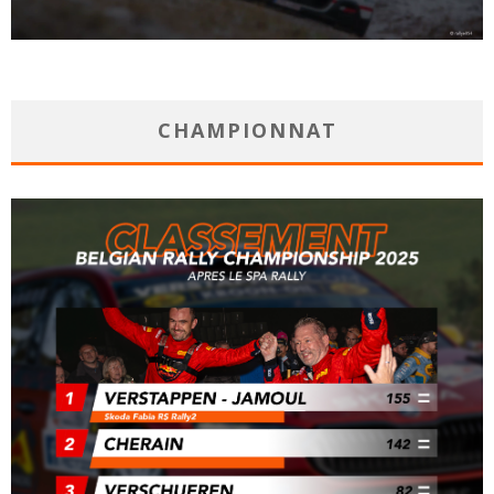
CHAMPIONNAT