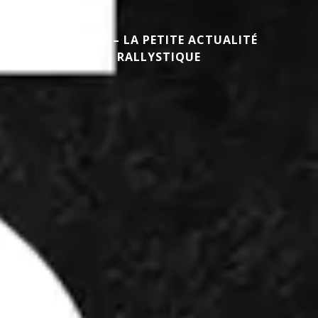
EN BREF – LA PETITE ACTUALITÉ
RALLYSTIQUE