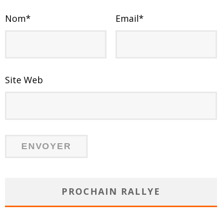
Nom
*
Email
*
Site Web
PROCHAIN RALLYE