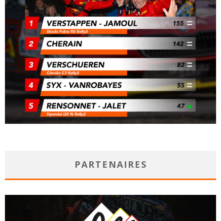
PARTENAIRES