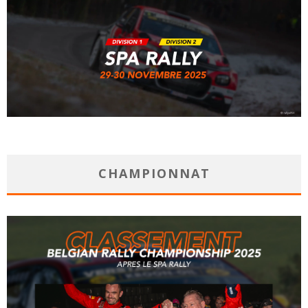
CHAMPIONNAT