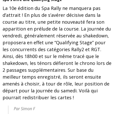
La 10e édition du Spa Rally ne manquera pas
d’attrait ! En plus de s’avérer décisive dans la
course au titre, une petite nouveauté fera son
apparition en prélude de la course. La journée du
vendredi, généralement réservée au shakedown,
proposera en effet une “Qualifying Stage” pour
les concurrents des catégories Rally2 et RGT.
Ainsi, dès 18h00 et sur le même tracé que le
shakedown, les ténors défieront le chrono lors de
2 passages supplémentaires. Sur base du
meilleur temps enregistré, ils seront ensuite
amenés à choisir, à tour de rôle, leur position de
départ pour la journée du samedi. Voilà qui
pourrait redistribuer les cartes !
Par Simon F