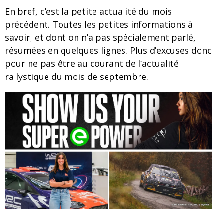
En bref, c’est la petite actualité du mois
précédent. Toutes les petites informations à
savoir, et dont on n’a pas spécialement parlé,
résumées en quelques lignes. Plus d’excuses donc
pour ne pas être au courant de l’actualité
rallystique du mois de septembre.