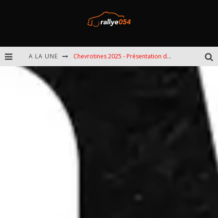
A LA UNE
Chevrotines 2025 - Présentation de l'épreuve
EBR 2025 - Présentation de l'épreuve
Omloop 2025 - Présentation de l'épreuve
Spa 2025 - Présentation de l'épreuve