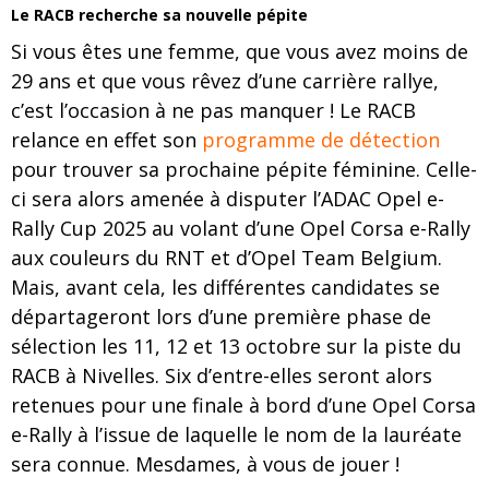
Le RACB recherche sa nouvelle pépite
Si vous êtes une femme, que vous avez moins de
29 ans et que vous rêvez d’une carrière rallye,
c’est l’occasion à ne pas manquer ! Le RACB
relance en effet son
programme de détection
pour trouver sa prochaine pépite féminine. Celle-
ci sera alors amenée à disputer l’ADAC Opel e-
Rally Cup 2025 au volant d’une Opel Corsa e-Rally
aux couleurs du RNT et d’Opel Team Belgium.
Mais, avant cela, les différentes candidates se
départageront lors d’une première phase de
sélection les 11, 12 et 13 octobre sur la piste du
RACB à Nivelles. Six d’entre-elles seront alors
retenues pour une finale à bord d’une Opel Corsa
e-Rally à l’issue de laquelle le nom de la lauréate
sera connue. Mesdames, à vous de jouer !