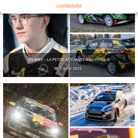
Confidentialité
EN BREF – LA PETITE ACTUALITÉ RALLYSTIQUE
1 avril 2025