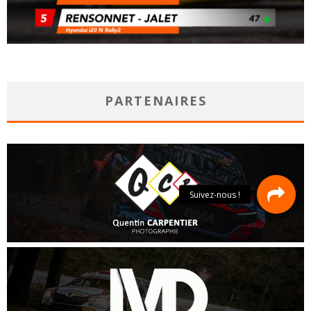
PARTENAIRES