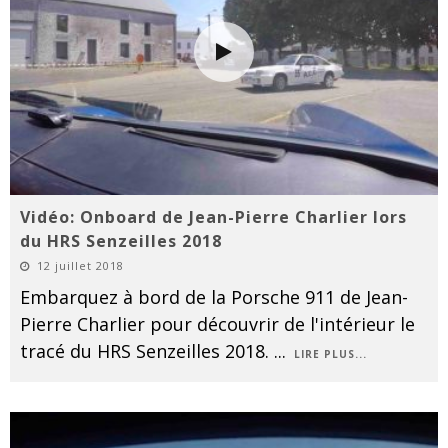
Vidéo: Onboard de Jean-Pierre Charlier lors
du HRS Senzeilles 2018
12 juillet 2018
Embarquez à bord de la Porsche 911 de Jean-
Pierre Charlier pour découvrir de l'intérieur le
tracé du HRS Senzeilles 2018.
...
LIRE PLUS...