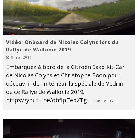
Vidéo: Onboard de Nicolas Colyns lors du
Rallye de Wallonie 2019
9 mai 2019
Embarquez à bord de la Citroën Saxo Kit-Car
de Nicolas Colyns et Christophe Boon pour
découvrir de l'intérieur la spéciale de Vedrin
de ce Rallye de Wallonie 2019.
https://youtu.be/dbfipTepXTg
...
LIRE PLUS...