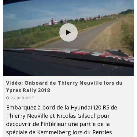
Vidéo: Onboard de Thierry Neuville lors du
Ypres Rally 2018
27 juin 2018
Embarquez à bord de la Hyundai i20 R5 de
Thierry Neuville et Nicolas Gilsoul pour
découvrir de l'intérieur une partie de la
spéciale de Kemmelberg lors du Renties