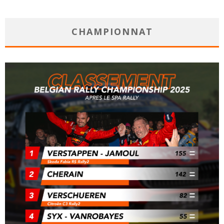
CHAMPIONNAT