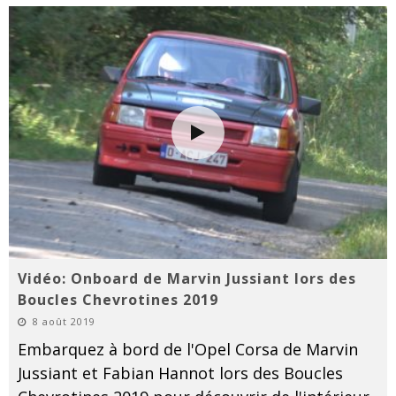
Vidéo: Onboard de Marvin Jussiant lors des
Boucles Chevrotines 2019
8 août 2019
Embarquez à bord de l'Opel Corsa de Marvin
Jussiant et Fabian Hannot lors des Boucles