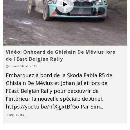
Vidéo: Onboard de Ghislain De Mévius lors
de l’East Belgian Rally
3 octobre 2019
Embarquez à bord de la Skoda Fabia R5 de
Ghislain De Mévius et Johan Jallet lors de
l'East Belgian Rally pour découvrir de
l'intérieur la nouvelle spéciale de Amel.
https://youtu.be/nfXJgxtBfGo Par Sim
...
LIRE PLUS...