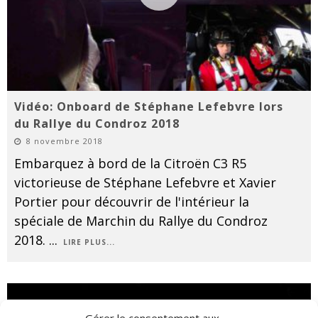
Vidéo: Onboard de Stéphane Lefebvre lors
du Rallye du Condroz 2018
8 novembre 2018
Embarquez à bord de la Citroën C3 R5
victorieuse de Stéphane Lefebvre et Xavier
Portier pour découvrir de l'intérieur la
spéciale de Marchin du Rallye du Condroz
2018.
...
LIRE PLUS...
Gérer le consentement aux