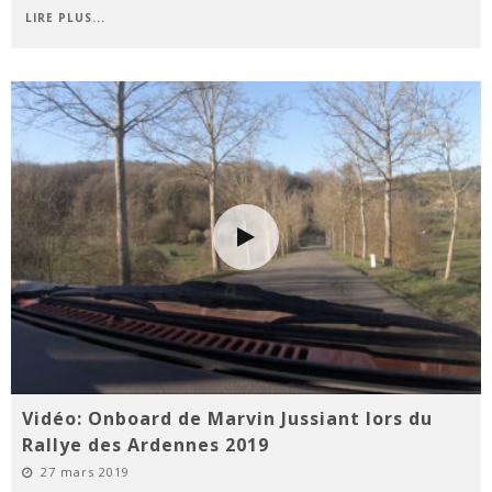
LIRE PLUS...
Vidéo: Onboard de Marvin Jussiant lors du
Rallye des Ardennes 2019
27 mars 2019