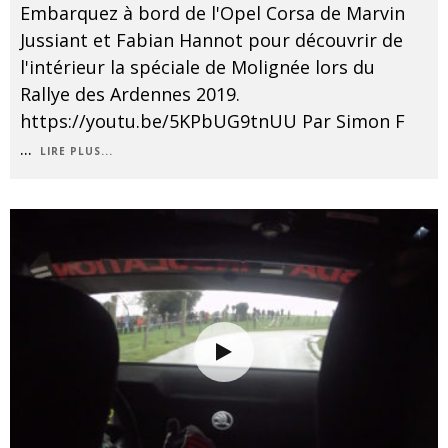
Embarquez à bord de l'Opel Corsa de Marvin
Jussiant et Fabian Hannot pour découvrir de
l'intérieur la spéciale de Molignée lors du
Rallye des Ardennes 2019.
https://youtu.be/5KPbUG9tnUU Par Simon F
...
LIRE PLUS...