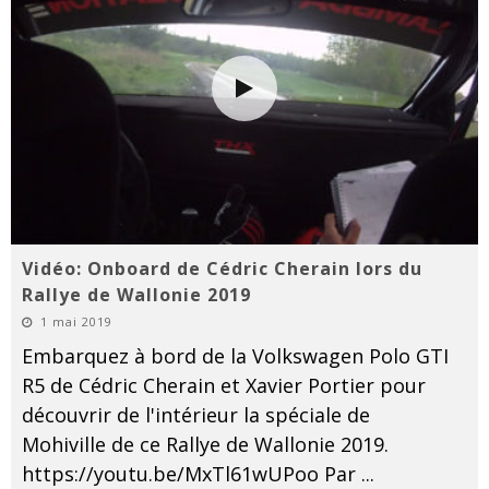
Vidéo: Onboard de Cédric Cherain lors du
Rallye de Wallonie 2019
1 mai 2019
Embarquez à bord de la Volkswagen Polo GTI
R5 de Cédric Cherain et Xavier Portier pour
découvrir de l'intérieur la spéciale de
Mohiville de ce Rallye de Wallonie 2019.
https://youtu.be/MxTl61wUPoo Par
...