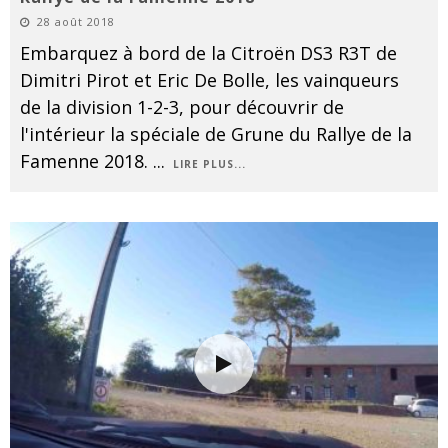
28 août 2018
Embarquez à bord de la Citroën DS3 R3T de
Dimitri Pirot et Eric De Bolle, les vainqueurs
de la division 1-2-3, pour découvrir de
l'intérieur la spéciale de Grune du Rallye de la
Famenne 2018.
...
LIRE PLUS...