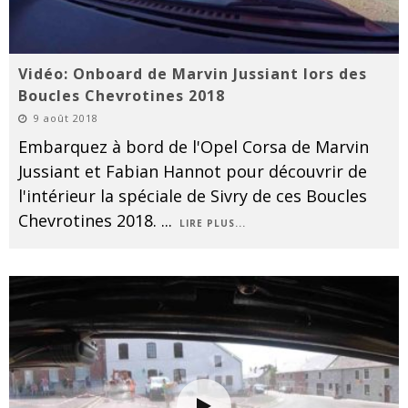
Vidéo: Onboard de Marvin Jussiant lors des
Boucles Chevrotines 2018
9 août 2018
Embarquez à bord de l'Opel Corsa de Marvin
Jussiant et Fabian Hannot pour découvrir de
l'intérieur la spéciale de Sivry de ces Boucles
Chevrotines 2018.
...
LIRE PLUS...