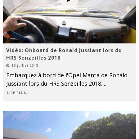
Vidéo: Onboard de Ronald Jussiant lors du
HRS Senzeilles 2018
15 juillet 2018
Embarquez à bord de l'Opel Manta de Ronald
Jussiant lors du HRS Senzeilles 2018.
...
LIRE PLUS...