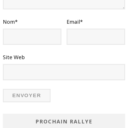
Nom
*
Email
*
Site Web
PROCHAIN RALLYE