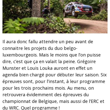
Il aura donc fallu attendre un peu avant de
connaitre les projets du duo belgo-
luxembourgeois. Mais le moins que l’on puisse
dire, c’est que ça en valait la peine. Grégoire
Munster et Louis Louka auront en effet un
agenda bien chargé pour débuter leur saison. Six
épreuves sont, pour l’instant, à leur programme
pour les trois prochains mois. Au menu, on
retrouvera évidemment des épreuves du
championnat de Belgique, mais aussi de l’ERC et
du WRC. Quel programme !