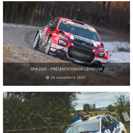
SPA 2025 – PRÉSENTATION DE L’ÉPREUVE
26 novembre 2025