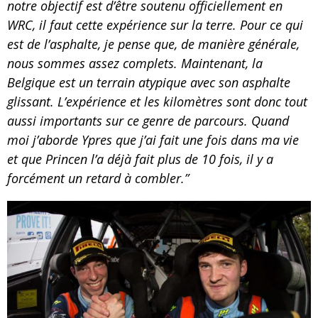
notre objectif est d’être soutenu officiellement en
WRC, il faut cette expérience sur la terre. Pour ce qui
est de l’asphalte, je pense que, de manière générale,
nous sommes assez complets. Maintenant, la
Belgique est un terrain atypique avec son asphalte
glissant. L’expérience et les kilomètres sont donc tout
aussi importants sur ce genre de parcours. Quand
moi j’aborde Ypres que j’ai fait une fois dans ma vie
et que Princen l’a déjà fait plus de 10 fois, il y a
forcément un retard à combler.”