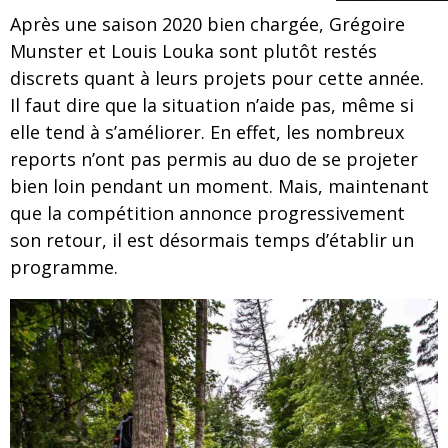
Après une saison 2020 bien chargée, Grégoire
Munster et Louis Louka sont plutôt restés
discrets quant à leurs projets pour cette année.
Il faut dire que la situation n’aide pas, même si
elle tend à s’améliorer. En effet, les nombreux
reports n’ont pas permis au duo de se projeter
bien loin pendant un moment. Mais, maintenant
que la compétition annonce progressivement
son retour, il est désormais temps d’établir un
programme.