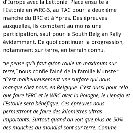
d’Europe avec la Lettonie. Place ensuite à
l’Estonie en WRC-3, au TAC pour la deuxième
manche du BRC et à Ypres. Des épreuves
auxquelles, ils comptent au moins une
participation, sauf pour le South Belgian Rally
évidemment. De quoi continuer la progression,
notamment sur terre, en terrain connu.
“Je pense qu’il faut qu’on roule un maximum sur
terre,”
nous confie l’ainé de la famille Munster.
“C’est malheureusement une surface qui nous
manque chez nous, en Belgique. C’est aussi pour cela
que faire l’ERC et le WRC avec la Pologne, le Liepaja et
l’Estonie sera bénéfique. Ces épreuves nous
permettront de faire des kilomètres ultras
importants. Surtout quand on voit que plus de 50%
des manches du mondial sont sur terre. Comme