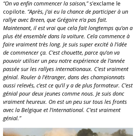
“On va enfin commencer la saison,”
s’exclame le
copilote.
“Après, j’ai eu la chance de participer à un
rallye avec Breen, que Grégoire n’a pas fait.
Maintenant, il est vrai que cela fait longtemps qu’on a
plus été ensemble dans la voiture. Cela commence à
faire vraiment très long. Je suis super excité à l’idée
de commencer ça. C’est chouette, parce qu’on va
pouvoir utiliser un peu notre expérience de l’année
passée sur les rallyes internationaux. C’est vraiment
génial. Rouler à l’étranger, dans des championnats
aussi relevés, c’est ce qu’il y a de plus formateur. C’est
génial pour deux jeunes comme nous. Je suis donc
vraiment heureux. On est un peu sur tous les fronts
avec la Belgique et l’international. C’est vraiment
génial.”