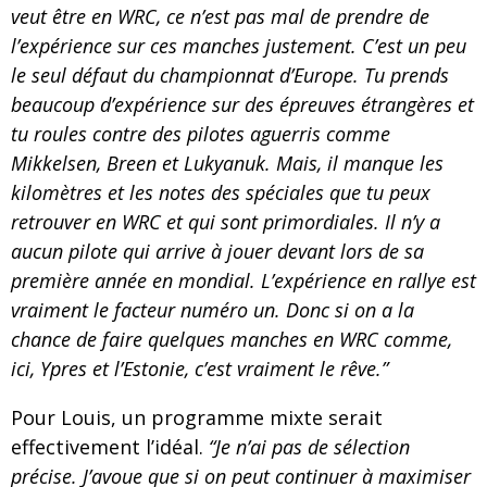
veut être en WRC, ce n’est pas mal de prendre de
l’expérience sur ces manches justement. C’est un peu
le seul défaut du championnat d’Europe. Tu prends
beaucoup d’expérience sur des épreuves étrangères et
tu roules contre des pilotes aguerris comme
Mikkelsen, Breen et Lukyanuk. Mais, il manque les
kilomètres et les notes des spéciales que tu peux
retrouver en WRC et qui sont primordiales. Il n’y a
aucun pilote qui arrive à jouer devant lors de sa
première année en mondial. L’expérience en rallye est
vraiment le facteur numéro un. Donc si on a la
chance de faire quelques manches en WRC comme,
ici, Ypres et l’Estonie, c’est vraiment le rêve.”
Pour Louis, un programme mixte serait
effectivement l’idéal.
“Je n’ai pas de sélection
précise. J’avoue que si on peut continuer à maximiser