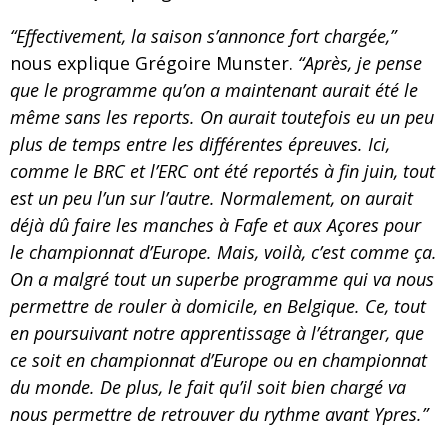
“Effectivement, la saison s’annonce fort chargée,”
nous explique Grégoire Munster.
“Après, je pense
que le programme qu’on a maintenant aurait été le
même sans les reports. On aurait toutefois eu un peu
plus de temps entre les différentes épreuves. Ici,
comme le BRC et l’ERC ont été reportés à fin juin, tout
est un peu l’un sur l’autre. Normalement, on aurait
déjà dû faire les manches à Fafe et aux Açores pour
le championnat d’Europe. Mais, voilà, c’est comme ça.
On a malgré tout un superbe programme qui va nous
permettre de rouler à domicile, en Belgique. Ce, tout
en poursuivant notre apprentissage à l’étranger, que
ce soit en championnat d’Europe ou en championnat
du monde. De plus, le fait qu’il soit bien chargé va
nous permettre de retrouver du rythme avant Ypres.”