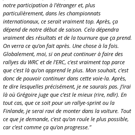
notre participation à l’étranger et, plus
particulièrement, dans les championnats
internationaux, ce serait vraiment top. Après, ça
dépend de notre début de saison. Cela dépendra
vraiment des résultats et de la tournure que ça prend.
On verra ce qu’on fait après. Une chose à la fois.
Globalement, moi, si on peut continuer à faire des
rallyes du WRC et de l’ERC, c’est vraiment top parce
que c’est là qu’on apprend le plus. Mon souhait, c’est
donc de pouvoir continuer dans cette voie-la. Après,
te dire lesquelles précisément, je ne saurais pas. J’irai
là où Grégoire juge que c’est le mieux (rire, ndlr). En
tout cas, que ce soit pour un rallye-sprint ou la
Finlande, je serai ravi de monter dans la voiture. Tout
ce que je demande, c’est qu’on roule le plus possible,
car c’est comme ça qu’on progresse.”