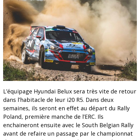
L’équipage Hyundai Belux sera très vite de retour
dans l’habitacle de leur i20 R5. Dans deux
semaines, ils seront en effet au départ du Rally
Poland, première manche de l’ERC. Ils
enchaineront ensuite avec le South Belgian Rally
avant de refaire un passage par le championnat