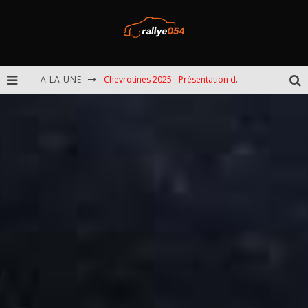
Chevrotines 2025 - Présentation de l'épreuve
A LA UNE
EBR 2025 - Présentation de l'épreuve
Omloop 2025 - Présentation de l'épreuve
Spa 2025 - Présentation de l'épreuve