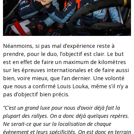
Néanmoins, si pas mal d’expérience reste à
prendre, pour le duo, l’objectif est clair. Le but
est en effet de faire un maximum de kilomètres
sur les épreuves internationales et de faire aussi
bien, voire mieux, que l’an dernier. Une volonté
que nous a confirmé Louis Louka, même s’il n’y a
pas d’objectif bien précis.
“C’est un grand luxe pour nous d’avoir déjà fait la
plupart des rallyes. On a donc déjà quelques repères.
Ne serait-ce que sur la localisation de chaque
évènement et leurs spécificités. On est donc en terrain