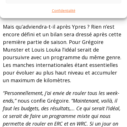
Confidentialité
© Matthis Demoulin – Photographre
Mais qu’adviendra-t-il après Ypres ? Rien n’est
encore défini et un bilan sera dressé après cette
première partie de saison. Pour Grégoire
Munster et Louis Louka l’idéal serait de
poursuivre avec un programme du même genre.
Les manches internationales étant essentielles
pour évoluer au plus haut niveau et accumuler
un maximum de kilomètres.
“Personnellement, j’ai envie de rouler tous les week-
ends,”
nous confie Grégoire.
“Maintenant, voilà, il
faut les budgets, des résultats,… Ce qui serait l’idéal,
ce serait de faire un programme mixte qui nous
permet
te
de rouler en ERC et en WRC. Si un jour on