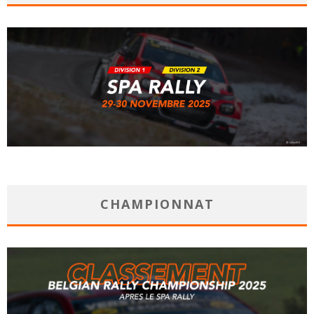
CHAMPIONNAT