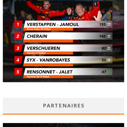
PARTENAIRES