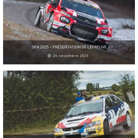
SPA 2025 – PRÉSENTATION DE L’ÉPREUVE
26 novembre 2025