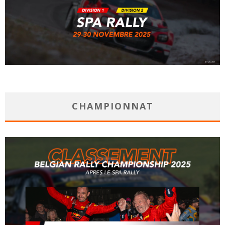
CHAMPIONNAT