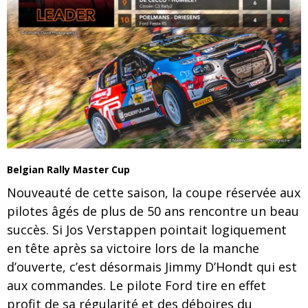
Belgian Rally Master Cup
Nouveauté de cette saison, la coupe réservée aux
pilotes âgés de plus de 50 ans rencontre un beau
succès. Si Jos Verstappen pointait logiquement
en tête après sa victoire lors de la manche
d’ouverte, c’est désormais Jimmy D’Hondt qui est
aux commandes. Le pilote Ford tire en effet
profit de sa régularité et des déboires du