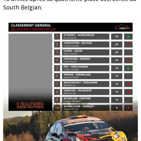
South Belgian.