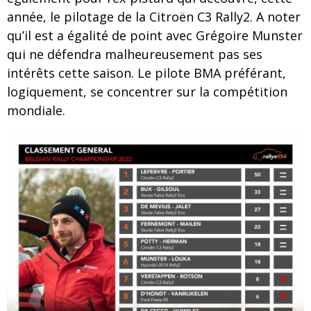
année, le pilotage de la Citroën C3 Rally2. A noter
qu’il est a égalité de point avec Grégoire Munster
qui ne défendra malheureusement pas ses
intérêts cette saison. Le pilote BMA préférant,
logiquement, se concentrer sur la compétition
mondiale.