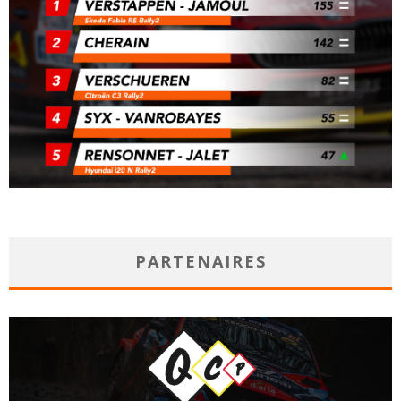
PARTENAIRES