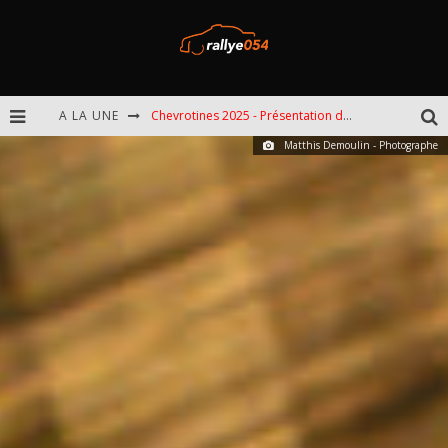
Chevrotines 2025 - Présentation de l'épreuve
A LA UNE
Matthis Demoulin - Photographe
EBR 2025 - Présentation de l'épreuve
Omloop 2025 - Présentation de l'épreuve
Spa 2025 - Présentation de l'épreuve