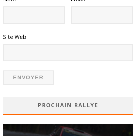
Site Web
PROCHAIN RALLYE