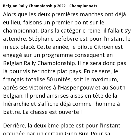
Belgian Rally Championship 2022 – Championnats
Alors que les deux premières manches ont déjà
eu lieu, faisons un premier point sur le
championnat. Dans la catégorie reine, il fallait s’y
attendre, Stéphane Lefebvre est pour l’instant le
mieux placé. Cette année, le pilote Citroën est
engagé sur un programme conséquent en
Belgian Rally Championship. Il ne sera donc pas
là pour visiter notre plat pays. En ce sens, le
français totalise 50 unités, soit le maximum,
après ses victoires à l’Haspengouw et au South
Belgian. Il prend ainsi ses aises en tête de la
hiérarchie et s’affiche déjà comme l’homme à
battre. La chasse est ouverte !
Derrière, la deuxième place est pour l’instant
occupée par un certain Gino Bux. Pour sa