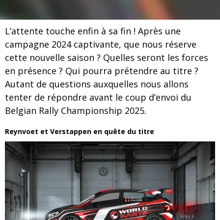
L’attente touche enfin à sa fin ! Après une
campagne 2024 captivante, que nous réserve
cette nouvelle saison ? Quelles seront les forces
en présence ? Qui pourra prétendre au titre ?
Autant de questions auxquelles nous allons
tenter de répondre avant le coup d’envoi du
Belgian Rally Championship 2025.
Reynvoet et Verstappen en quête du titre