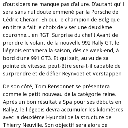
d’outsiders ne manque pas d’allure. D’autant qu’il
sera sans nul doute emmené par la Porsche de
Cédric Cherain. Eh oui, le champion de Belgique
en titre a fait le choix de viser une deuxième
couronne… en RGT. Surprise du chef ! Avant de
prendre le volant de la nouvelle 992 Rally GT, le
liégeois entamera la saison, dès ce week-end, à
bord d’une 991 GT3. Et qui sait, au vu de sa
pointe de vitesse, peut-être sera-t-il capable de
surprendre et de défier Reynvoet et Verstappen.
De son côté, Tom Rensonnet se présentera
comme le petit nouveau de la catégorie reine.
Après un bon résultat à Spa pour ses débuts en
Rally2, le liégeois devra accumuler les kilomètres
avec la deuxième Hyundai de la structure de
Thierry Neuville. Son objectif sera alors de