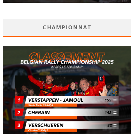
CHAMPIONNAT