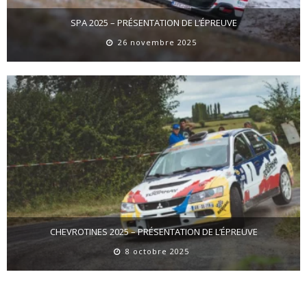
SPA 2025 – PRÉSENTATION DE L’ÉPREUVE
26 novembre 2025
CHEVROTINES 2025 – PRÉSENTATION DE L’ÉPREUVE
8 octobre 2025