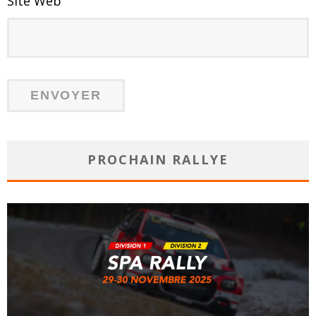
Site Web
PROCHAIN RALLYE