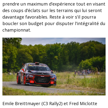
prendre un maximum d’expérience tout en visant
des coups d’éclats sur les terrains qui lui seront
davantage favorables. Reste à voir s’il pourra
boucler son budget pour disputer l’intégralité du
championnat.
Emile Breittmayer (C3 Rally2) et Fred Miclotte