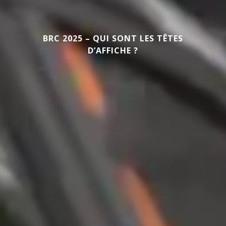
BRC 2025 – QUI SONT LES TÊTES
D’AFFICHE ?