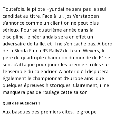
Toutefois, le pilote Hyundai ne sera pas le seul
candidat au titre. Face à lui, Jos Verstappen
s’annonce comme un client on ne peut plus
sérieux. Pour sa quatrième année dans la
discipline, le néerlandais sera en effet un
adversaire de taille, et il ne s’en cache pas. A bord
de la Skoda Fabia RS Rally2 du team Wevers, le
père du quadruple champion du monde de F1 se
sent d’attaque pour jouer les premiers rôles sur
l’ensemble du calendrier. A noter qu’il disputera
également le championnat d’Europe ainsi que
quelques épreuves historiques. Clairement, il ne
manquera pas de roulage cette saison.
Quid des outsiders ?
Aux basques des premiers cités, le groupe