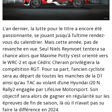
L’an dernier, la lutte pour le titre a encore été
passionnante, se jouant jusqu’à l’ultime rendez-
vous du calendrier. Mais cette année, pas de
revanche en vue. Seul Niels Reynvoet tentera sa
chance alors que Maxime Potty s’est orienté vers
le WRC-2 et que Cédric Cherain privilégiera la
compétition RGT. Pour sa part, l’ancien cycliste
sera au départ de toutes les manches de la D1
ainsi qu’au TAC au volant d’une Hyundai i20 N
Rally2 engagée par LifeLive Motorsport. Son
objectif sera alors de gagner en régularité sur les
épreuves de fin de saison, là où il n’avait pas su
faire la différence en 2024.