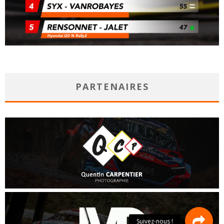
PARTENAIRES