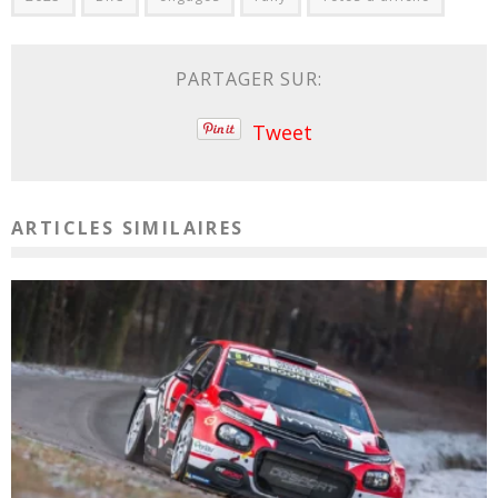
PARTAGER SUR:
Tweet
ARTICLES SIMILAIRES