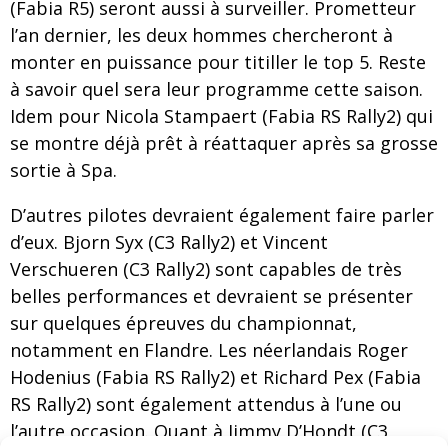
(Fabia R5) seront aussi à surveiller. Prometteur
l’an dernier, les deux hommes chercheront à
monter en puissance pour titiller le top 5. Reste
à savoir quel sera leur programme cette saison.
Idem pour Nicola Stampaert (Fabia RS Rally2) qui
se montre déjà prêt à réattaquer après sa grosse
sortie à Spa.
D’autres pilotes devraient également faire parler
d’eux. Bjorn Syx (C3 Rally2) et Vincent
Verschueren (C3 Rally2) sont capables de très
belles performances et devraient se présenter
sur quelques épreuves du championnat,
notamment en Flandre. Les néerlandais Roger
Hodenius (Fabia RS Rally2) et Richard Pex (Fabia
RS Rally2) sont également attendus à l’une ou
l’autre occasion. Quant à Jimmy D’Hondt (C3