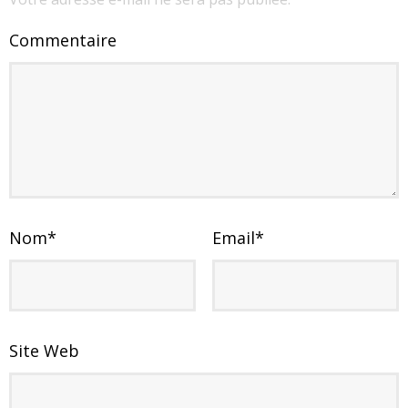
Commentaire
Nom
*
Email
*
Site Web