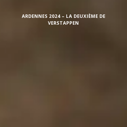
ARDENNES 2024 – LA DEUXIÈME DE
VERSTAPPEN