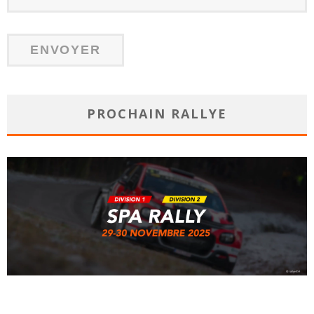
PROCHAIN RALLYE