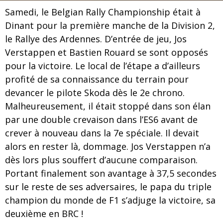
Samedi, le Belgian Rally Championship était à
Dinant pour la première manche de la Division 2,
le Rallye des Ardennes. D’entrée de jeu, Jos
Verstappen et Bastien Rouard se sont opposés
pour la victoire. Le local de l’étape a d’ailleurs
profité de sa connaissance du terrain pour
devancer le pilote Skoda dès le 2e chrono.
Malheureusement, il était stoppé dans son élan
par une double crevaison dans l’ES6 avant de
crever à nouveau dans la 7e spéciale. Il devait
alors en rester là, dommage. Jos Verstappen n’a
dès lors plus souffert d’aucune comparaison.
Portant finalement son avantage à 37,5 secondes
sur le reste de ses adversaires, le papa du triple
champion du monde de F1 s’adjuge la victoire, sa
deuxième en BRC !