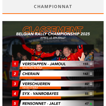
CHAMPIONNAT