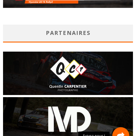
PARTENAIRES