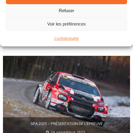
PARTAGER SUR:
Refuser
Tweet
Voir les préférences
Confidentialité
ARTICLES SIMILAIRES
SPA 2025 – PRÉSENTATION DE L’ÉPREUVE
26 novembre 2025