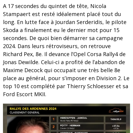
A 17 secondes du quintet de tête, Nicola
Stampaert est resté idéalement placé tout du
long. En lutte face à Jourdan Serderidis, le pilote
Skoda a finalement eu le dernier mot pour 15
secondes. De quoi bien démarrer sa campagne
2024. Dans leurs rétroviseurs, on retrouve
Richard Pex, 8e. Il devance l’Opel Corsa Rally4 de
Jonas Dewilde. Celui-ci a profité de l’abandon de
Maxime Decock qui occupait une très belle 8e
place au général, pour s’imposer en Division 2. Le
top 10 est complété par Thierry Schloesser et sa
Ford Escort MKII.