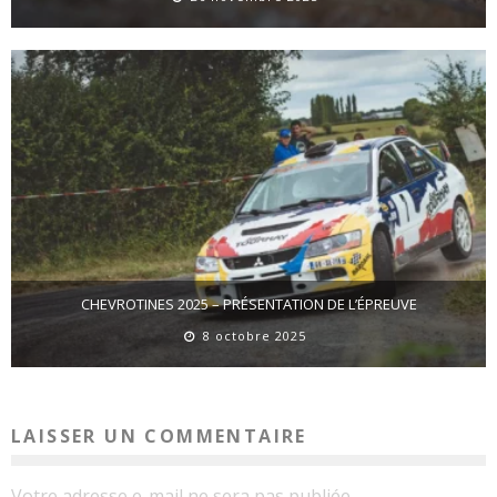
CHEVROTINES 2025 – PRÉSENTATION DE L’ÉPREUVE
8 octobre 2025
LAISSER UN COMMENTAIRE
Votre adresse e-mail ne sera pas publiée.