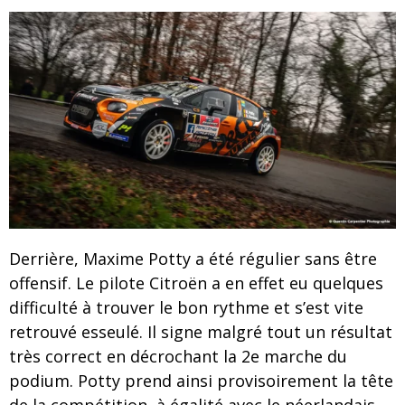
Derrière, Maxime Potty a été régulier sans être
offensif. Le pilote Citroën a en effet eu quelques
difficulté à trouver le bon rythme et s’est vite
retrouvé esseulé. Il signe malgré tout un résultat
très correct en décrochant la 2e marche du
podium. Potty prend ainsi provisoirement la tête