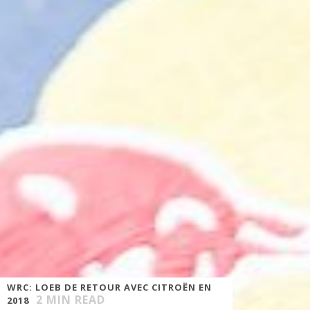
WRC: LOEB DE RETOUR AVEC CITROËN EN
2
MIN READ
2018