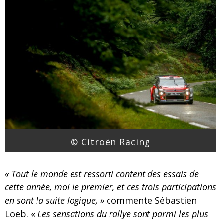
© Citroën Racing
« Tout le monde est ressorti content des essais de
cette année, moi le premier, et ces trois participations
en sont la suite logique, »
commente Sébastien
Loeb. «
Les sensations du rallye sont parmi les plus