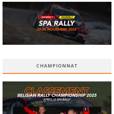
CHAMPIONNAT