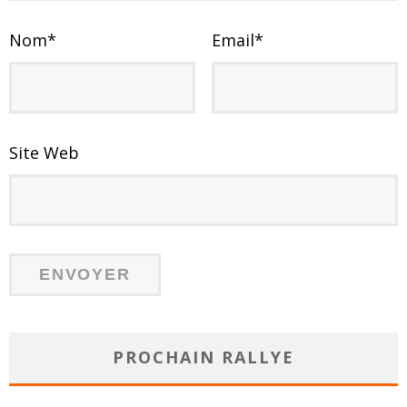
Nom
*
Email
*
Site Web
PROCHAIN RALLYE