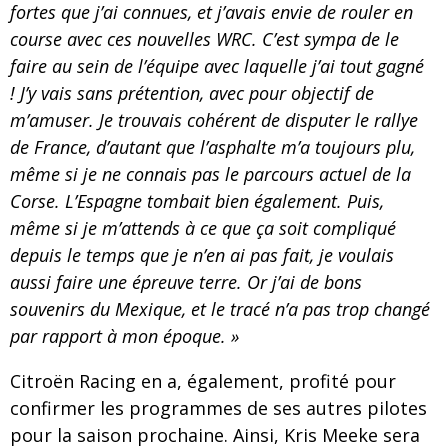
fortes que j’ai connues, et j’avais envie de rouler en
course avec ces nouvelles WRC.
C’est sympa de le
faire au sein de l’équipe avec laquelle j’ai tout gagné
! J’y vais sans prétention, avec pour objectif de
m’amuser. Je trouvais cohérent de disputer le rallye
de France, d’autant que l’asphalte m’a toujours plu,
même si je ne connais pas le parcours actuel de la
Corse. L’Espagne tombait bien également.
Puis,
même si je m’attends à ce que ça soit compliqué
depuis le temps que je n’en ai pas fait, je voulais
aussi faire une épreuve terre. Or j’ai de bons
souvenirs du Mexique, et le tracé n’a pas trop changé
par rapport à mon époque. »
Citroën Racing en a, également, profité pour
confirmer les programmes de ses autres pilotes
pour la saison prochaine. Ainsi, Kris Meeke sera