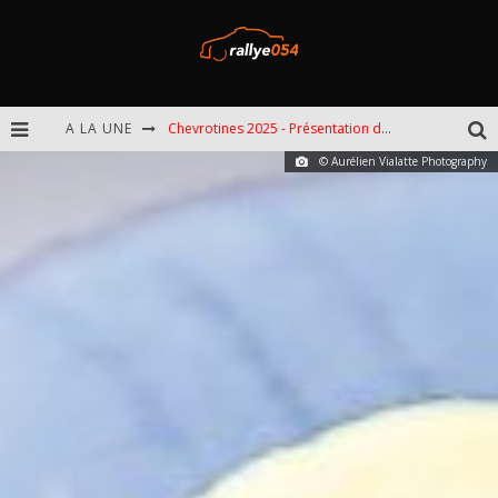
A LA UNE
Chevrotines 2025 - Présentation de l'épreuve
© Aurélien Vialatte Photography
EBR 2025 - Présentation de l'épreuve
Omloop 2025 - Présentation de l'épreuve
Spa 2025 - Présentation de l'épreuve