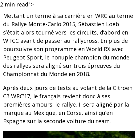
2
min read">
Mettant un terme à sa carrière en WRC au terme
du Rallye Monte-Carlo 2015, Sébastien Loeb
s’était alors tourné vers les circuits, d’abord en
WTCC avant de passer au rallycross. En plus de
poursuivre son programme en World RX avec
Peugeot Sport, le nonuple champion du monde
des rallyes sera aligné sur trois épreuves du
Championnat du Monde en 2018.
Après deux jours de tests au volant de la Citroën
C3 WRC’17, le français revient donc à ses
premières amours: le rallye. Il sera aligné par la
marque au Mexique, en Corse, ainsi qu’en
Espagne sur la seconde voiture du team.