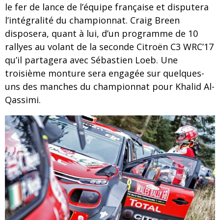
le fer de lance de l’équipe française et disputera
l’intégralité du championnat. Craig Breen
disposera, quant à lui, d’un programme de 10
rallyes au volant de la seconde Citroën C3 WRC’17
qu’il partagera avec Sébastien Loeb. Une
troisième monture sera engagée sur quelques-
uns des manches du championnat pour Khalid Al-
Qassimi.