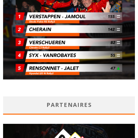
PARTENAIRES