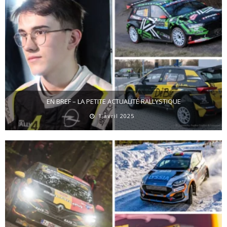
EN BREF – LA PETITE ACTUALITÉ RALLYSTIQUE
1 avril 2025