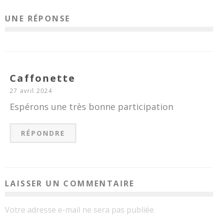
UNE RÉPONSE
Caffonette
27 avril 2024
Espérons une très bonne participation
RÉPONDRE
LAISSER UN COMMENTAIRE
Votre adresse e-mail ne sera pas publiée.