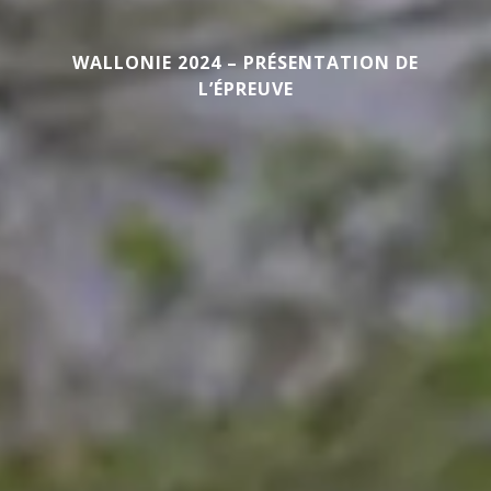
WALLONIE 2024 – PRÉSENTATION DE
L’ÉPREUVE