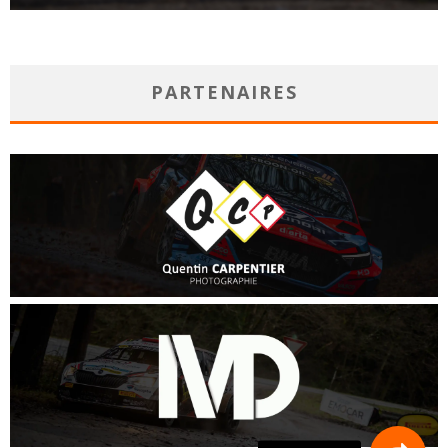
PARTENAIRES