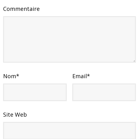
Commentaire
Nom
*
Email
*
Site Web