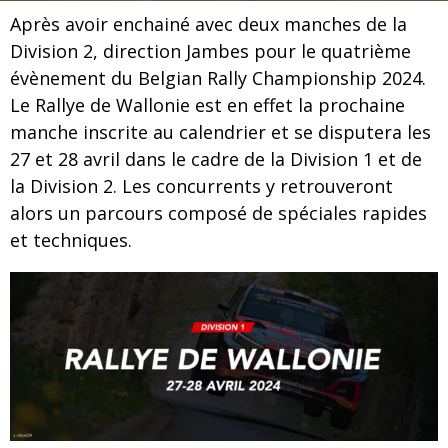
Après avoir enchainé avec deux manches de la
Division 2, direction Jambes pour le quatrième
évènement du Belgian Rally Championship 2024.
Le Rallye de Wallonie est en effet la prochaine
manche inscrite au calendrier et se disputera les
27 et 28 avril dans le cadre de la Division 1 et de
la Division 2. Les concurrents y retrouveront
alors un parcours composé de spéciales rapides
et techniques.