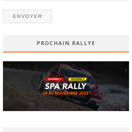
PROCHAIN RALLYE