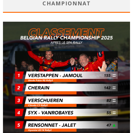
CHAMPIONNAT