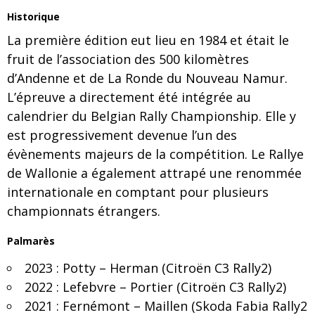
Historique
La première édition eut lieu en 1984 et était le
fruit de l’association des 500 kilomètres
d’Andenne et de La Ronde du Nouveau Namur.
L’épreuve a directement été intégrée au
calendrier du Belgian Rally Championship. Elle y
est progressivement devenue l’un des
évènements majeurs de la compétition. Le Rallye
de Wallonie a également attrapé une renommée
internationale en comptant pour plusieurs
championnats étrangers.
Palmarès
2023 : Potty – Herman (Citroën C3 Rally2)
2022 : Lefebvre – Portier (Citroën C3 Rally2)
2021 : Fernémont – Maillen (Skoda Fabia Rally2