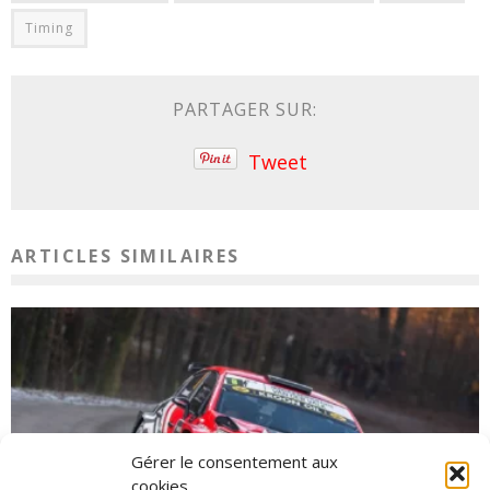
Timing
PARTAGER SUR:
Tweet
ARTICLES SIMILAIRES
Gérer le consentement aux
cookies