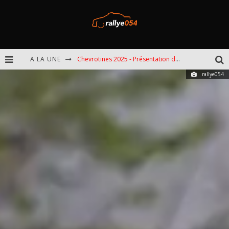
A LA UNE
Chevrotines 2025 - Présentation de l'épreuve
rallye054
EBR 2025 - Présentation de l'épreuve
Omloop 2025 - Présentation de l'épreuve
Spa 2025 - Présentation de l'épreuve