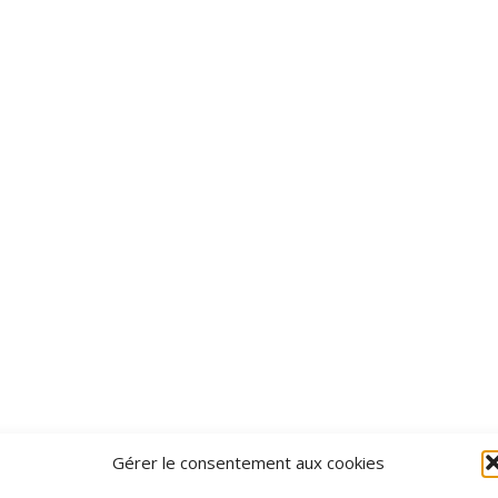
Gérer le consentement aux cookies