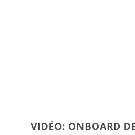
VIDÉO: ONBOARD DE