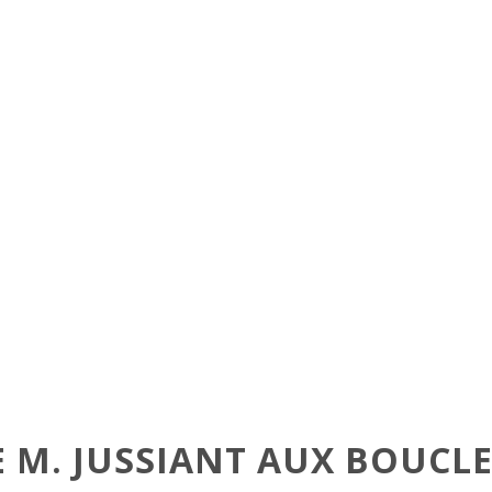
 M. JUSSIANT AUX BOUCL