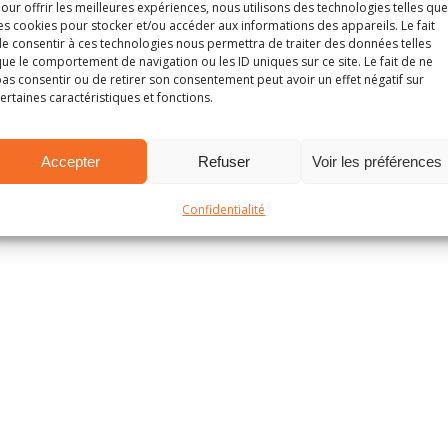
our offrir les meilleures expériences, nous utilisons des technologies telles que
es cookies pour stocker et/ou accéder aux informations des appareils. Le fait
e consentir à ces technologies nous permettra de traiter des données telles
ue le comportement de navigation ou les ID uniques sur ce site. Le fait de ne
as consentir ou de retirer son consentement peut avoir un effet négatif sur
ertaines caractéristiques et fonctions.
Accepter
Refuser
Voir les préférences
Confidentialité