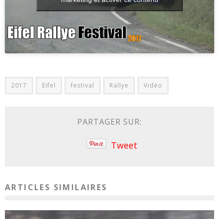
2017
Eifel
festival
Rallye
Vidéo
PARTAGER SUR:
Tweet
ARTICLES SIMILAIRES