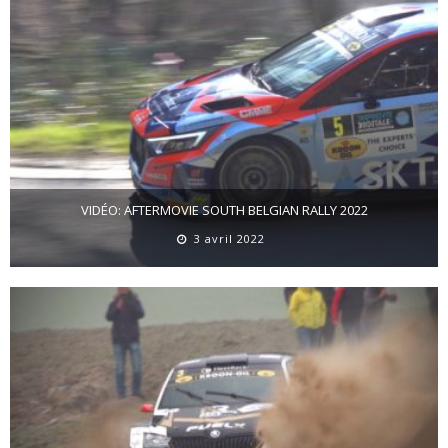
VIDÉO: AFTERMOVIE SOUTH BELGIAN RALLY 2022
3 avril 2022