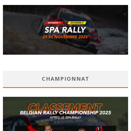
CHAMPIONNAT