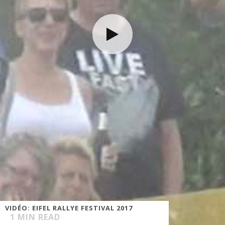
VIDÉO: EIFEL RALLYE FESTIVAL 2017
1
MIN READ