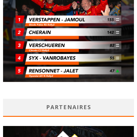
PARTENAIRES