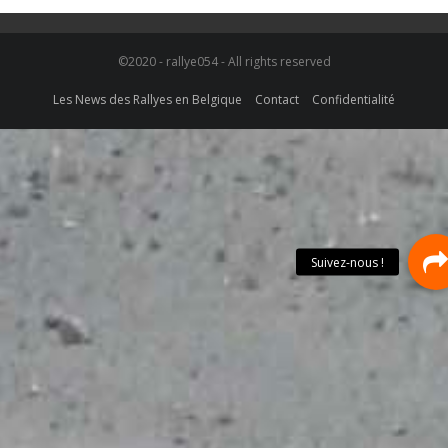
©2020 - rallye054 - All rights reserved
Les News des Rallyes en Belgique
Contact
Confidentialité