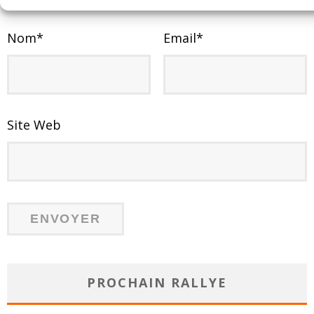
Nom
*
Email
*
Site Web
PROCHAIN RALLYE