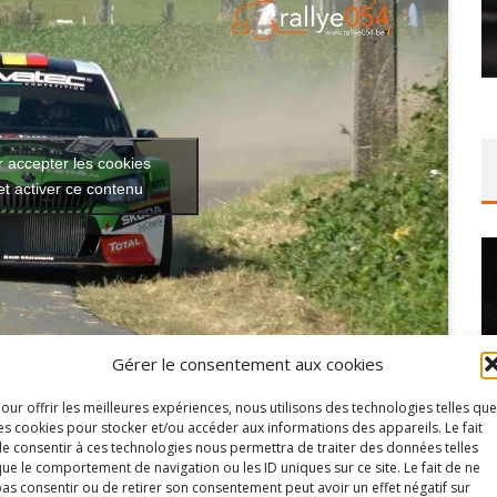
 accepter les cookies
et activer ce contenu
Gérer le consentement aux cookies
our offrir les meilleures expériences, nous utilisons des technologies telles que
es cookies pour stocker et/ou accéder aux informations des appareils. Le fait
e consentir à ces technologies nous permettra de traiter des données telles
ue le comportement de navigation ou les ID uniques sur ce site. Le fait de ne
Ypres
as consentir ou de retirer son consentement peut avoir un effet négatif sur