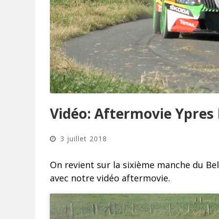
Vidéo: Aftermovie Ypres 
3 juillet 2018
On revient sur la sixième manche du Bel
avec notre vidéo aftermovie.