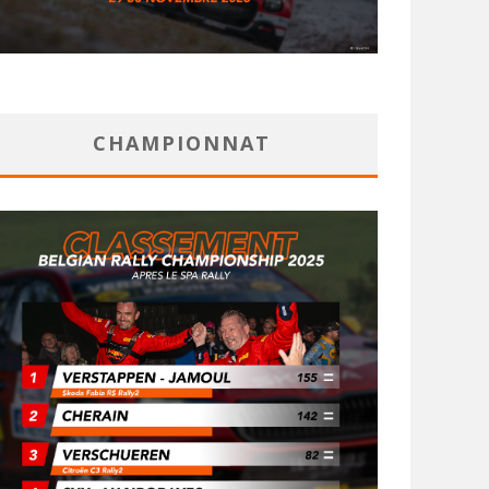
CHAMPIONNAT