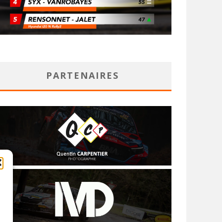
PARTENAIRES