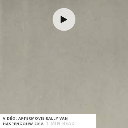
VIDÉO: AFTERMOVIE RALLY VAN
1
MIN READ
HASPENGOUW 2018