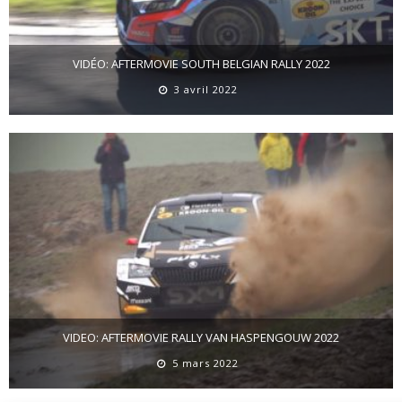
VIDÉO: AFTERMOVIE SOUTH BELGIAN RALLY 2022
3 avril 2022
VIDEO: AFTERMOVIE RALLY VAN HASPENGOUW 2022
5 mars 2022