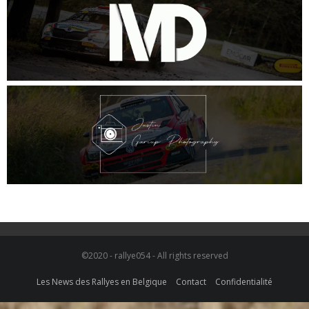
©2020 - rallye054 - All rights reserved
Les News des Rallyes en Belgique
Contact
Confidentialité