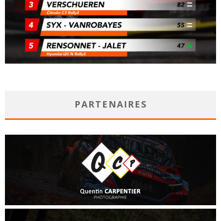
PARTENAIRES