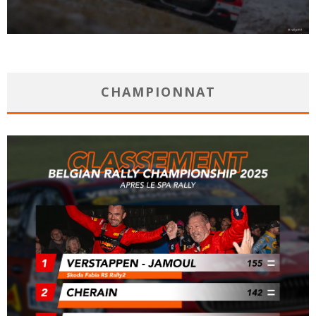
CHAMPIONNAT