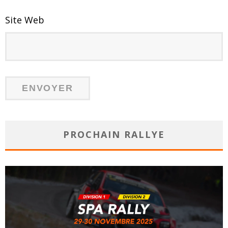
Site Web
PROCHAIN RALLYE