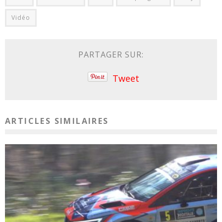
Vidéo
PARTAGER SUR:
Tweet
ARTICLES SIMILAIRES