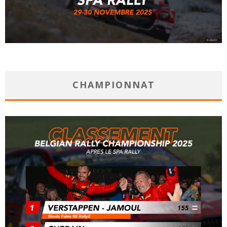
CHAMPIONNAT