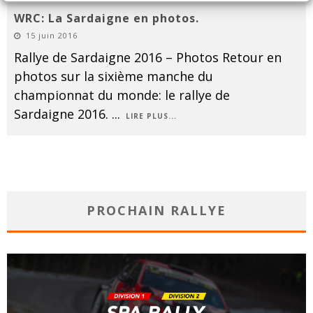
WRC: La Sardaigne en photos.
15 juin 2016
Rallye de Sardaigne 2016 – Photos Retour en
photos sur la sixième manche du
championnat du monde: le rallye de
Sardaigne 2016.
...
LIRE PLUS...
PROCHAIN RALLYE