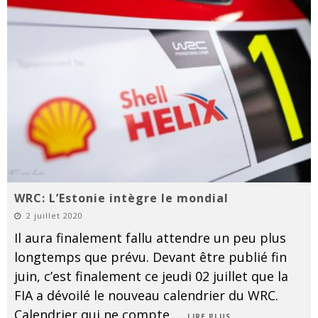
WRC: L’Estonie intègre le mondial
2 juillet 2020
Il aura finalement fallu attendre un peu plus
longtemps que prévu. Devant être publié fin
juin, c’est finalement ce jeudi 02 juillet que la
FIA a dévoilé le nouveau calendrier du WRC.
Calendrier qui ne compte
...
LIRE PLUS...