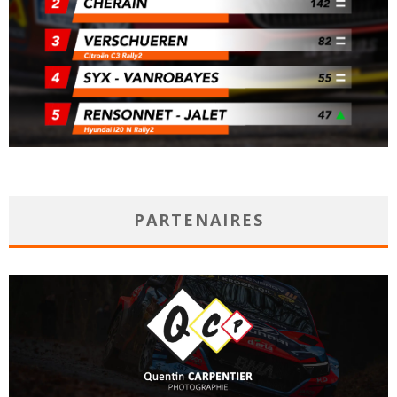
PARTENAIRES