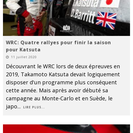
WRC: Quatre rallyes pour finir la saison
pour Katsuta
11 juillet 2020
Découvrant le WRC lors de deux épreuves en
2019, Takamoto Katsuta devait logiquement
disposer d'un programme plus conséquent
cette année. Mais après avoir débuté sa
campagne au Monte-Carlo et en Suède, le
japo
...
LIRE PLUS...