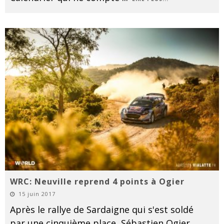
WRC: Neuville reprend 4 points à Ogier
15 juin 2017
Après le rallye de Sardaigne qui s'est soldé
par une cinquième place, Sébastien Ogier