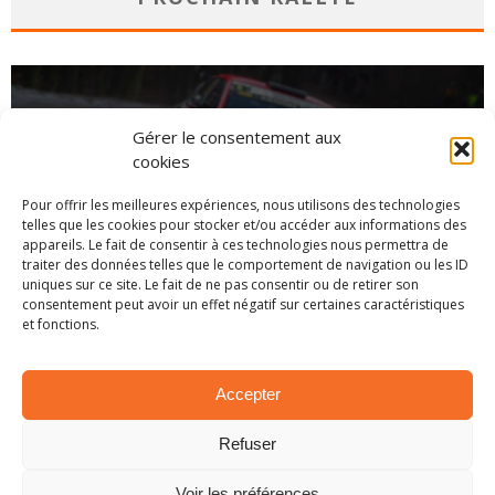
Gérer le consentement aux
cookies
Pour offrir les meilleures expériences, nous utilisons des technologies
telles que les cookies pour stocker et/ou accéder aux informations des
appareils. Le fait de consentir à ces technologies nous permettra de
traiter des données telles que le comportement de navigation ou les ID
uniques sur ce site. Le fait de ne pas consentir ou de retirer son
consentement peut avoir un effet négatif sur certaines caractéristiques
et fonctions.
CHAMPIONNAT
Accepter
Refuser
Voir les préférences