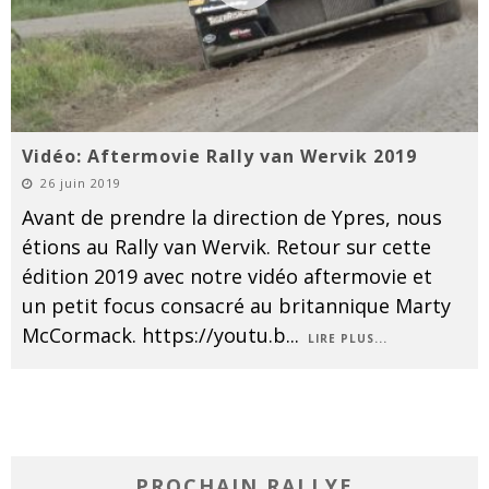
Vidéo: Aftermovie Rally van Wervik 2019
26 juin 2019
Avant de prendre la direction de Ypres, nous
étions au Rally van Wervik. Retour sur cette
édition 2019 avec notre vidéo aftermovie et
un petit focus consacré au britannique Marty
McCormack. https://youtu.b
...
LIRE PLUS...
PROCHAIN RALLYE