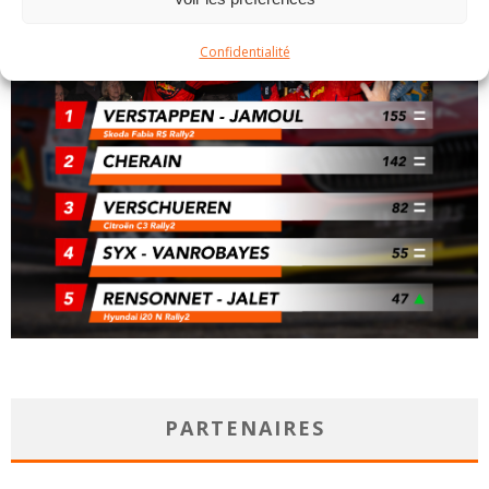
Confidentialité
PARTENAIRES