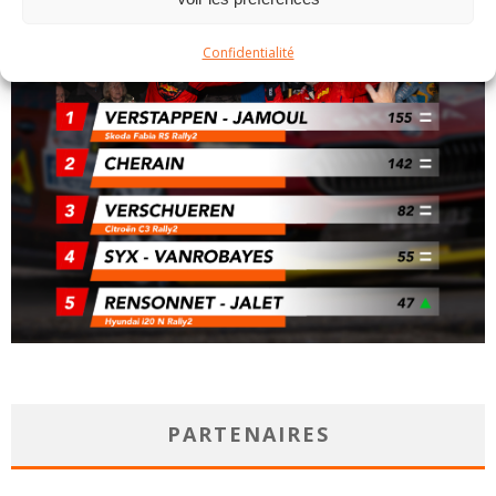
Confidentialité
PARTENAIRES