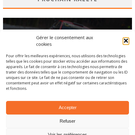
Gérer le consentement aux
cookies
Pour offrir les meilleures expériences, nous utilisons des technologies
telles que les cookies pour stocker et/ou accéder aux informations des
appareils. Le fait de consentir à ces technologies nous permettra de
traiter des données telles que le comportement de navigation ou les ID
uniques sur ce site. Le fait de ne pas consentir ou de retirer son
consentement peut avoir un effet négatif sur certaines caractéristiques
et fonctions.
CHAMPIONNAT
Accepter
Refuser
Voir les préférences