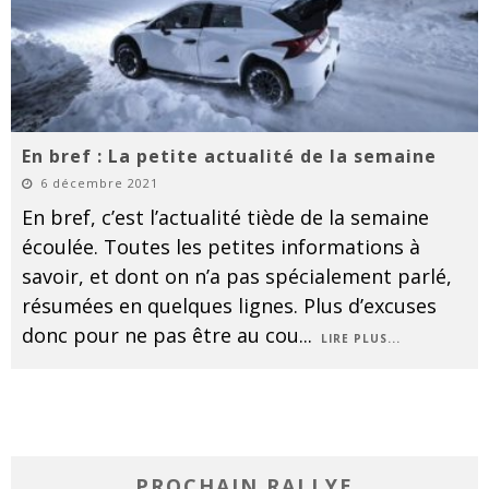
En bref : La petite actualité de la semaine
6 décembre 2021
En bref, c’est l’actualité tiède de la semaine
écoulée. Toutes les petites informations à
savoir, et dont on n’a pas spécialement parlé,
résumées en quelques lignes. Plus d’excuses
donc pour ne pas être au cou
...
LIRE PLUS...
PROCHAIN RALLYE