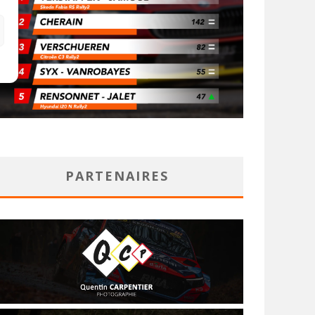
PARTENAIRES