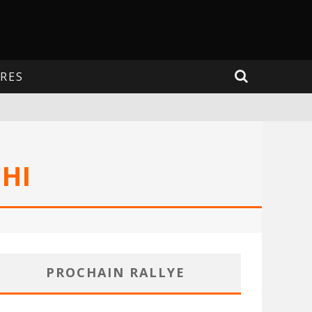
RES
CHI
PROCHAIN RALLYE