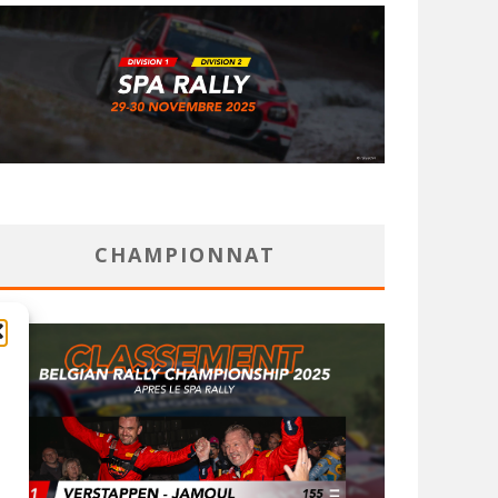
CHAMPIONNAT