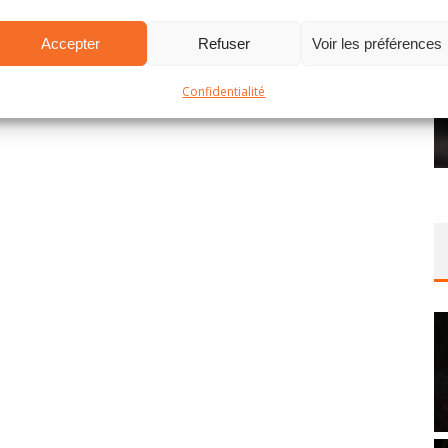
Accepter
Refuser
Voir les préférences
Confidentialité