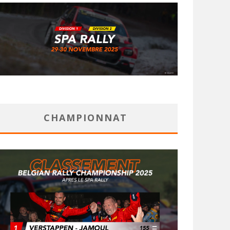
CHAMPIONNAT