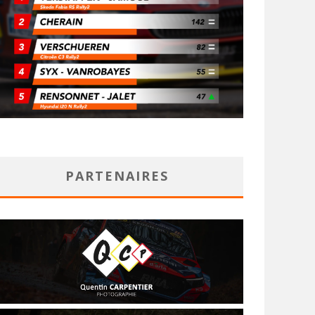
PARTENAIRES