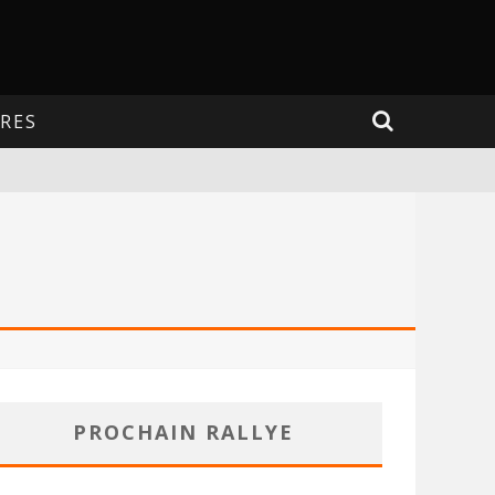
RES
PROCHAIN RALLYE