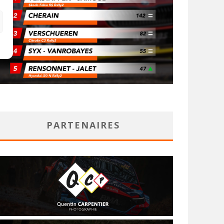
PARTENAIRES