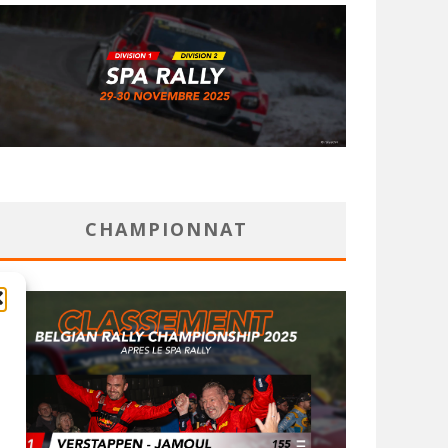
CHAMPIONNAT