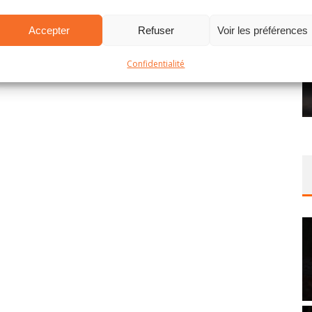
Accepter
Refuser
Voir les préférences
Confidentialité