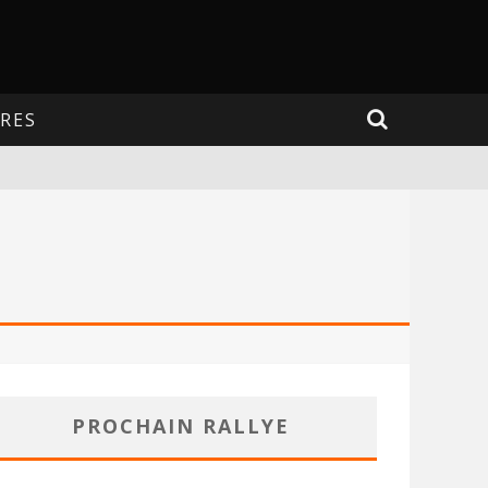
RES
PROCHAIN RALLYE