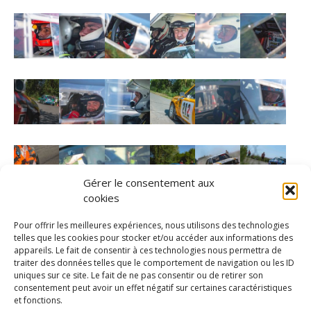
Gérer le consentement aux
cookies
Pour offrir les meilleures expériences, nous utilisons des technologies
telles que les cookies pour stocker et/ou accéder aux informations des
appareils. Le fait de consentir à ces technologies nous permettra de
traiter des données telles que le comportement de navigation ou les ID
uniques sur ce site. Le fait de ne pas consentir ou de retirer son
consentement peut avoir un effet négatif sur certaines caractéristiques
et fonctions.