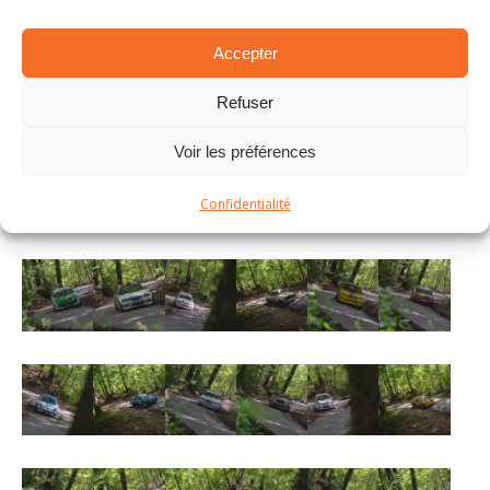
Accepter
Refuser
Voir les préférences
Confidentialité