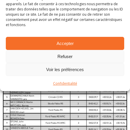
appareils. Le fait de consentir à ces technologies nous permettra de
traiter des données telles que le comportement de navigation ou les ID
uniques sur ce site. Le fait de ne pas consentir ou de retirer son
consentement peut avoir un effet négatif sur certaines caractéristiques
et fonctions.
© Jacques Berger
Accepter
Classement
Refuser
Voir les préférences
Confidentialité