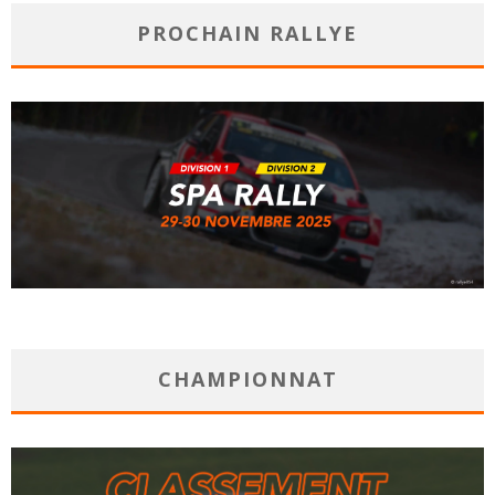
PROCHAIN RALLYE
CHAMPIONNAT