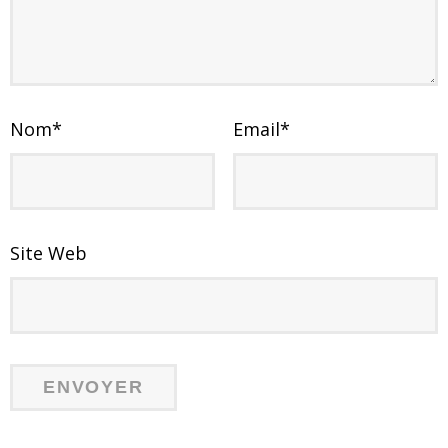
Nom
*
Email
*
Site Web