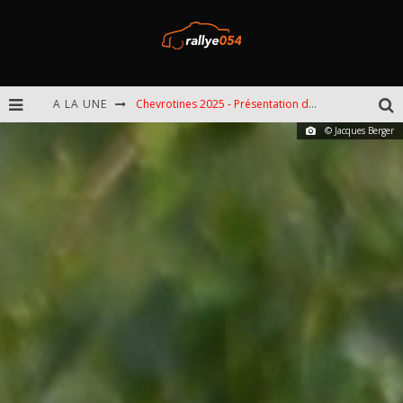
A LA UNE
Chevrotines 2025 - Présentation de l'épreuve
© Jacques Berger
EBR 2025 - Présentation de l'épreuve
Omloop 2025 - Présentation de l'épreuve
Spa 2025 - Présentation de l'épreuve