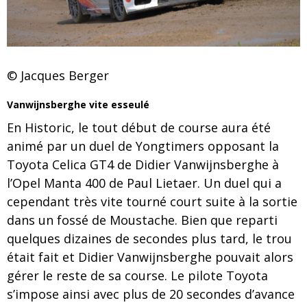
© Jacques Berger
Vanwijnsberghe vite esseulé
En Historic, le tout début de course aura été
animé par un duel de Yongtimers opposant la
Toyota Celica GT4 de Didier Vanwijnsberghe à
l’Opel Manta 400 de Paul Lietaer. Un duel qui a
cependant très vite tourné court suite à la sortie
dans un fossé de Moustache. Bien que reparti
quelques dizaines de secondes plus tard, le trou
était fait et Didier Vanwijnsberghe pouvait alors
gérer le reste de sa course. Le pilote Toyota
s’impose ainsi avec plus de 20 secondes d’avance