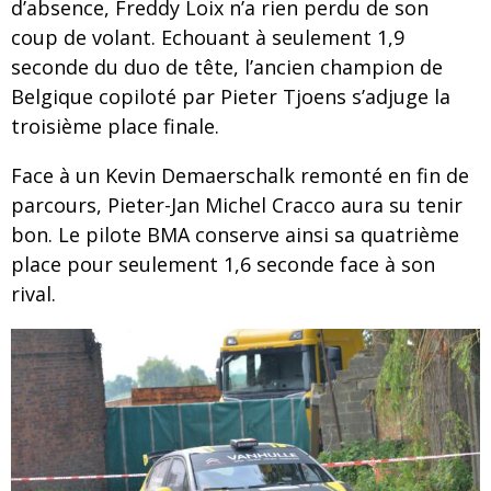
d’absence, Freddy Loix n’a rien perdu de son
coup de volant. Echouant à seulement 1,9
seconde du duo de tête, l’ancien champion de
Belgique copiloté par Pieter Tjoens s’adjuge la
troisième place finale.
Face à un Kevin Demaerschalk remonté en fin de
parcours, Pieter-Jan Michel Cracco aura su tenir
bon. Le pilote BMA conserve ainsi sa quatrième
place pour seulement 1,6 seconde face à son
rival.