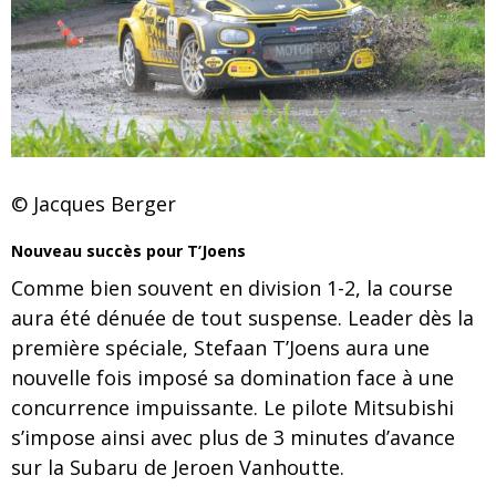
© Jacques Berger
Nouveau succès pour T’Joens
Comme bien souvent en division 1-2, la course
aura été dénuée de tout suspense. Leader dès la
première spéciale, Stefaan T’Joens aura une
nouvelle fois imposé sa domination face à une
concurrence impuissante. Le pilote Mitsubishi
s’impose ainsi avec plus de 3 minutes d’avance
sur la Subaru de Jeroen Vanhoutte.