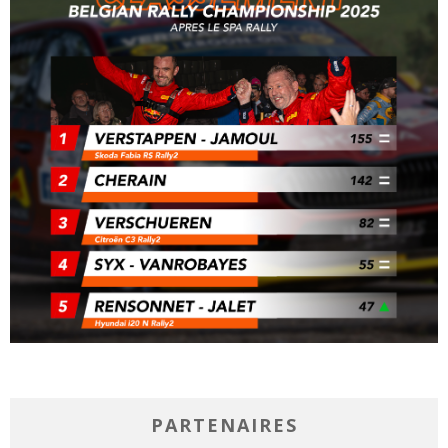
PARTENAIRES