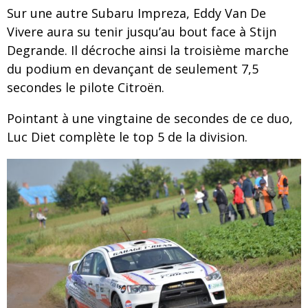
Sur une autre Subaru Impreza, Eddy Van De
Vivere aura su tenir jusqu’au bout face à Stijn
Degrande. Il décroche ainsi la troisième marche
du podium en devançant de seulement 7,5
secondes le pilote Citroën.
Pointant à une vingtaine de secondes de ce duo,
Luc Diet complète le top 5 de la division.