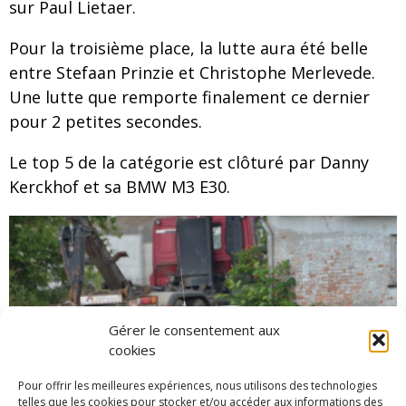
sur Paul Lietaer.
Pour la troisième place, la lutte aura été belle
entre Stefaan Prinzie et Christophe Merlevede.
Une lutte que remporte finalement ce dernier
pour 2 petites secondes.
Le top 5 de la catégorie est clôturé par Danny
Kerckhof et sa BMW M3 E30.
Gérer le consentement aux
cookies
Pour offrir les meilleures expériences, nous utilisons des technologies
telles que les cookies pour stocker et/ou accéder aux informations des