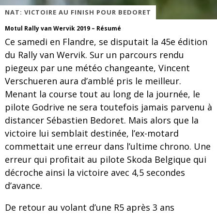
NAT: VICTOIRE AU FINISH POUR BEDORET
Motul Rally van Wervik 2019 – Résumé
Ce samedi en Flandre, se disputait la 45e édition
du Rally van Wervik. Sur un parcours rendu
piegeux par une météo changeante, Vincent
Verschueren aura d’amblé pris le meilleur.
Menant la course tout au long de la journée, le
pilote Godrive ne sera toutefois jamais parvenu à
distancer Sébastien Bedoret. Mais alors que la
victoire lui semblait destinée, l’ex-motard
commettait une erreur dans l’ultime chrono. Une
erreur qui profitait au pilote Skoda Belgique qui
décroche ainsi la victoire avec 4,5 secondes
d’avance.
De retour au volant d’une R5 après 3 ans