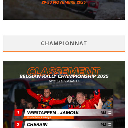
CHAMPIONNAT