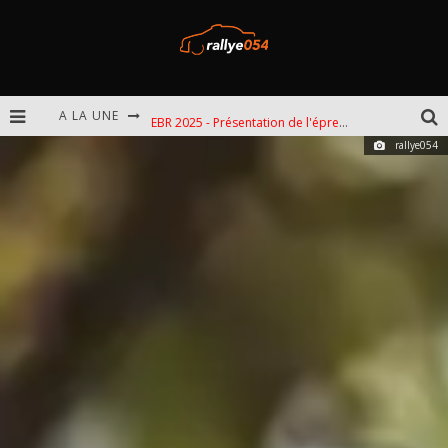
A LA UNE
EBR 2025 - Présentation de l'épreuve
rallye054
Omloop 2025 - Présentation de l'épreuve
Spa 2025 - Présentation de l'épreuve
Chevrotines 2025 - Présentation de l'épreuve