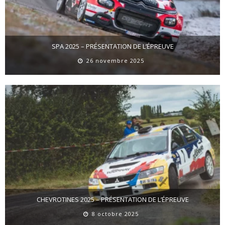
SPA 2025 – PRÉSENTATION DE L’ÉPREUVE
26 novembre 2025
CHEVROTINES 2025 – PRÉSENTATION DE L’ÉPREUVE
8 octobre 2025