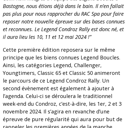
Bastogne, nous étions déjà dans le bain. Il n’en fallait
pas plus pour nous rapprocher du RAC Spa pour faire
reposer notre nouvelle épreuve sur des bases connues
et reconnues. Le Legend Condroz Rally est donc né, et
il aura lieu les 10, 11 et 12 mai 2024 !”
Cette première édition reposera sur le même
principe que les biens connues Legend Boucles.
Ainsi, les catégories Legend, Challenger,
Youngtimers, Classic 65 et Classic 50 animeront
le parcours de ce Legend Condroz Rally. Un
second évènement est également à ajouter à
l’agenda. Celui-ci se déroulera le traditionnel
week-end du Condroz, c’est-à-dire, les 1er, 2 et 3
novembre 2024. Il s’agira en revanche d’une
épreuve de pure régularité qui aura pour but de
rappeler les premières années de la manche