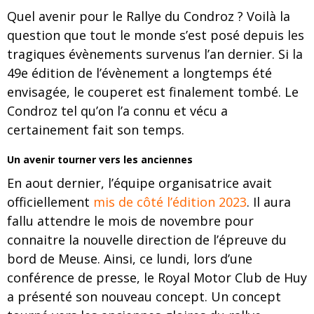
Quel avenir pour le Rallye du Condroz ? Voilà la
question que tout le monde s’est posé depuis les
tragiques évènements survenus l’an dernier. Si la
49e édition de l’évènement a longtemps été
envisagée, le couperet est finalement tombé. Le
Condroz tel qu’on l’a connu et vécu a
certainement fait son temps.
Un avenir tourner vers les anciennes
En aout dernier, l’équipe organisatrice avait
officiellement
mis de côté l’édition 2023
. Il aura
fallu attendre le mois de novembre pour
connaitre la nouvelle direction de l’épreuve du
bord de Meuse. Ainsi, ce lundi, lors d’une
conférence de presse, le Royal Motor Club de Huy
a présenté son nouveau concept. Un concept