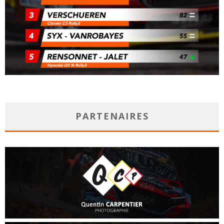
PARTENAIRES