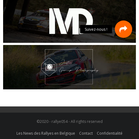
©2020 - rallye054 - All rights reserved
Les News des Rallyes en Belgique
Contact
Confidentialité