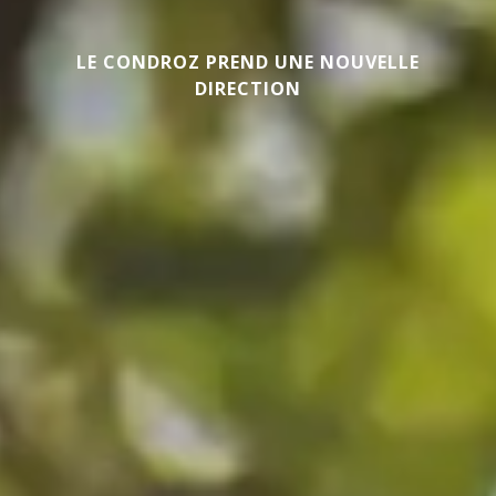
LE CONDROZ PREND UNE NOUVELLE
DIRECTION