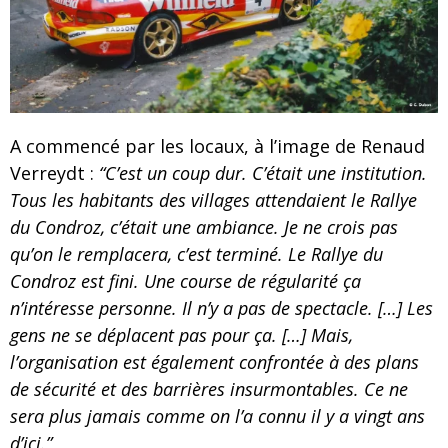
A commencé par les locaux, à l’image de Renaud
Verreydt :
“C’est un coup dur. C’était une institution.
Tous les habitants des villages attendaient le Rallye
du Condroz, c’était une ambiance. Je ne crois pas
qu’on le remplacera, c’est terminé. Le Rallye du
Condroz est fini. Une course de régularité ça
n’intéresse personne. Il n’y a pas de spectacle. […] Les
gens ne se déplacent pas pour ça. […] Mais,
l’organisation est également confrontée à des plans
de sécurité et des barrières insurmontables. Ce ne
sera plus jamais comme on l’a connu il y a vingt ans
d’ici.”