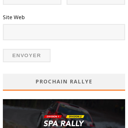
Site Web
PROCHAIN RALLYE