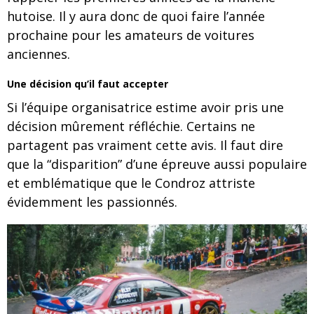
hutoise. Il y aura donc de quoi faire l’année
prochaine pour les amateurs de voitures
anciennes.
Une décision qu’il faut accepter
Si l’équipe organisatrice estime avoir pris une
décision mûrement réfléchie. Certains ne
partagent pas vraiment cette avis. Il faut dire
que la “disparition” d’une épreuve aussi populaire
et emblématique que le Condroz attriste
évidemment les passionnés.