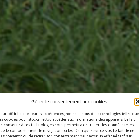
Gérer le consentement aux cookies
our offrir les meilleures expériences, nous utilisons des technologies telles que
es cookies pour stocker et/ou accéder aux informations des appareils. Le fait
e consentir à ces technologies nous permettra de traiter des données telles
ue le comportement de navigation ou les ID uniques sur ce site. Le fait de ne
as consentir ou de retirer son consentement peut avoir un effet négatif sur