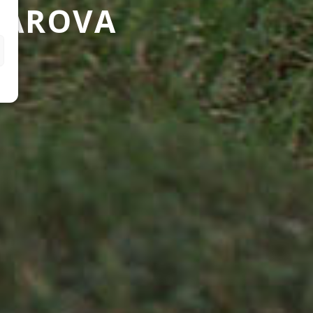
AAROVA