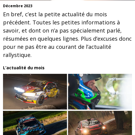
Décembre 2023
En bref, c’est la petite actualité du mois
précédent. Toutes les petites informations à
savoir, et dont on n’a pas spécialement parlé,
résumées en quelques lignes. Plus d’excuses donc
pour ne pas être au courant de l’actualité
rallystique.
L’actualité du mois