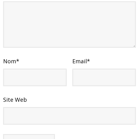
Nom
*
Email
*
Site Web