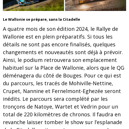
Le Wallonie se prépare, sans la Citadelle
A quatre mois de son édition 2024, le Rallye de
Wallonie est en plein préparatifs. Si tous les
détails ne sont pas encore finalisés, quelques
changements et nouveautés sont déjà à prévoir.
Ainsi, le podium retrouvera son emplacement
habituel sur la Place de Wallonie, alors que le QG
déménagera du côté de Bouges. Pour ce qui est
du parcours, les tracés de Mohiville-Nettine,
Crupet, Nannine et Fernelmont-Eghezée seront
inédits. Le parcours sera complété par les
tronçons de Natoye, Wartet et Vedrin pour un
total de 220 kilomètres de chronos. Il faudra en
revanche laisser tomber le show sur l’esplanade