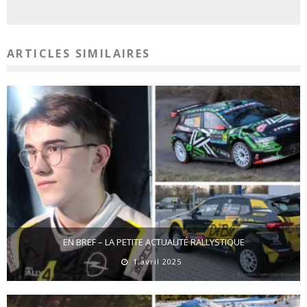
ARTICLES SIMILAIRES
EN BREF – LA PETITE ACTUALITÉ RALLYSTIQUE
1 avril 2025