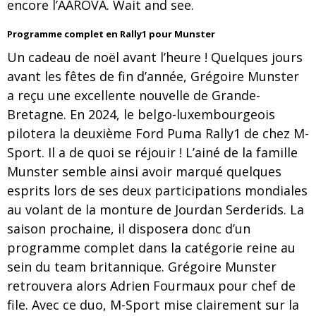
encore l’AAROVA. Wait and see.
Programme complet en Rally1 pour Munster
Un cadeau de noël avant l’heure ! Quelques jours
avant les fêtes de fin d’année, Grégoire Munster
a reçu une excellente nouvelle de Grande-
Bretagne. En 2024, le belgo-luxembourgeois
pilotera la deuxième Ford Puma Rally1 de chez M-
Sport. Il a de quoi se réjouir ! L’ainé de la famille
Munster semble ainsi avoir marqué quelques
esprits lors de ses deux participations mondiales
au volant de la monture de Jourdan Serderids. La
saison prochaine, il disposera donc d’un
programme complet dans la catégorie reine au
sein du team britannique. Grégoire Munster
retrouvera alors Adrien Fourmaux pour chef de
file. Avec ce duo, M-Sport mise clairement sur la