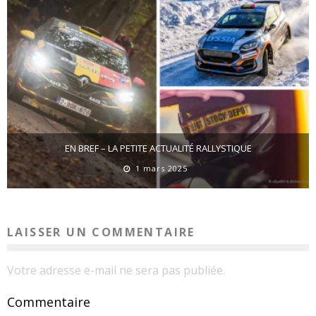
EN BREF – LA PETITE ACTUALITÉ RALLYSTIQUE
1 mars 2025
LAISSER UN COMMENTAIRE
Votre adresse e-mail ne sera pas publiée.
Commentaire