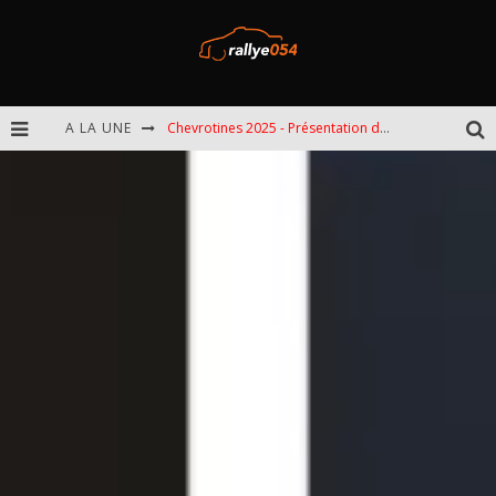
A LA UNE
Chevrotines 2025 - Présentation de l'épreuve
EBR 2025 - Présentation de l'épreuve
Omloop 2025 - Présentation de l'épreuve
Spa 2025 - Présentation de l'épreuve