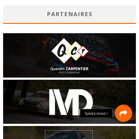
PARTENAIRES