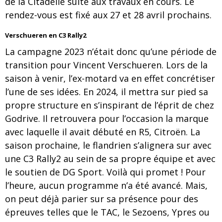
de la Citadelle suite aux travaux en cours. Le
rendez-vous est fixé aux 27 et 28 avril prochains.
Verschueren en C3 Rally2
La campagne 2023 n’était donc qu’une période de
transition pour Vincent Verschueren. Lors de la
saison à venir, l’ex-motard va en effet concrétiser
l’une de ses idées. En 2024, il mettra sur pied sa
propre structure en s’inspirant de l’éprit de chez
Godrive. Il retrouvera pour l’occasion la marque
avec laquelle il avait débuté en R5, Citroën. La
saison prochaine, le flandrien s’alignera sur avec
une C3 Rally2 au sein de sa propre équipe et avec
le soutien de DG Sport. Voilà qui promet ! Pour
l’heure, aucun programme n’a été avancé. Mais,
on peut déjà parier sur sa présence pour des
épreuves telles que le TAC, le Sezoens, Ypres ou