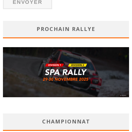
PROCHAIN RALLYE
CHAMPIONNAT