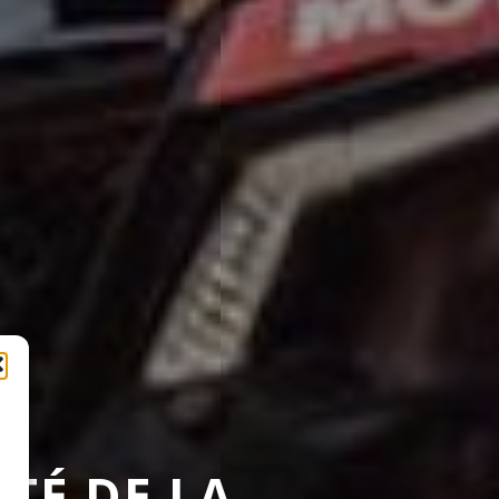
ITÉ DE LA