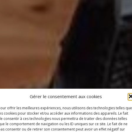
Gérer le consentement aux cookies
our offrir les meilleures expériences, nous utilisons des technologies telles que
es cookies pour stocker et/ou accéder aux informations des appareils. Le fait
e consentir à ces technologies nous permettra de traiter des données telles
ue le comportement de navigation ou les ID uniques sur ce site. Le fait de ne
 LA PETITE ACTUAL
as consentir ou de retirer son consentement peut avoir un effet négatif sur