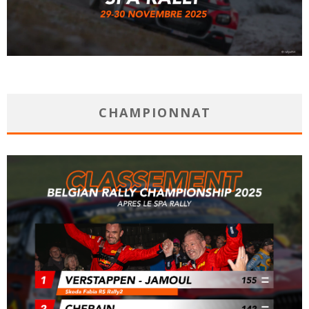
CHAMPIONNAT