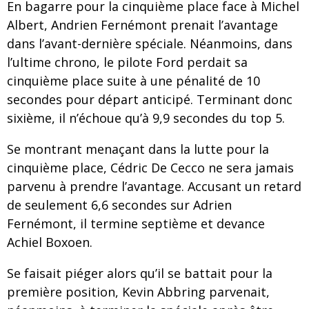
En bagarre pour la cinquième place face à Michel
Albert, Andrien Fernémont prenait l’avantage
dans l’avant-dernière spéciale. Néanmoins, dans
l’ultime chrono, le pilote Ford perdait sa
cinquième place suite à une pénalité de 10
secondes pour départ anticipé. Terminant donc
sixième, il n’échoue qu’à 9,9 secondes du top 5.
Se montrant menaçant dans la lutte pour la
cinquième place, Cédric De Cecco ne sera jamais
parvenu à prendre l’avantage. Accusant un retard
de seulement 6,6 secondes sur Adrien
Fernémont, il termine septième et devance
Achiel Boxoen.
Se faisait piéger alors qu’il se battait pour la
première position, Kevin Abbring parvenait,