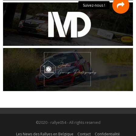
©2020 - rallye054 - All rights reserved
Les News des Rallyes en Belgique
Contact
Confidentialité