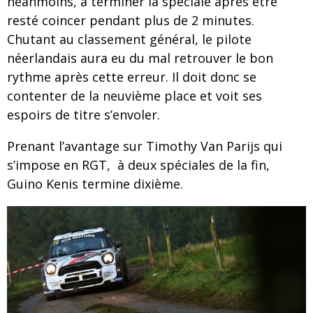
néanmoins, à terminer la spéciale après être
resté coincer pendant plus de 2 minutes.
Chutant au classement général, le pilote
néerlandais aura eu du mal retrouver le bon
rythme après cette erreur. Il doit donc se
contenter de la neuvième place et voit ses
espoirs de titre s’envoler.
Prenant l’avantage sur Timothy Van Parijs qui
s’impose en RGT, à deux spéciales de la fin,
Guino Kenis termine dixième.