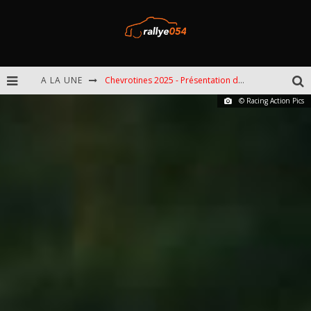
A LA UNE
Chevrotines 2025 - Présentation de l'épreuve
© Racing Action Pics
EBR 2025 - Présentation de l'épreuve
Omloop 2025 - Présentation de l'épreuve
Spa 2025 - Présentation de l'épreuve