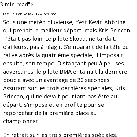
3
min read">
East Belgian Rally 2017 – Résumé
Sous une météo pluvieuse, c’est Kevin Abbring
qui prenait le meilleur départ, mais Kris Princen
n’était pas loin. Le pilote Skoda, ne tardait,
d’ailleurs, pas à réagir. S’emparant de la tête du
rallye après la quatrième spéciale, il imposait,
ensuite, son tempo. Distançant peu à peu ses
adversaires, le pilote BMA entamait la dernière
boucle avec un avantage de 30 secondes.
Assurant sur les trois dernières spéciales, Kris
Princen, qui ne devait pourtant pas être au
départ, s’impose et en profite pour se
rapprocher de la première place au
championnat.
En retrait sur les trois premières spéciales,