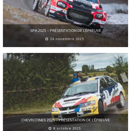
SPA 2025 – PRÉSENTATION DE L’ÉPREUVE
26 novembre 2025
CHEVROTINES 2025 – PRÉSENTATION DE L’ÉPREUVE
8 octobre 2025