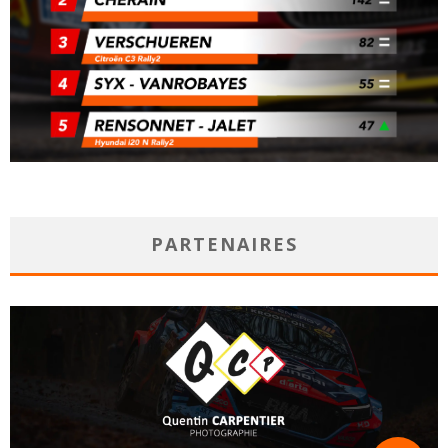
PARTENAIRES