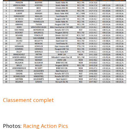
Classement complet
Photos:
Racing Action Pics