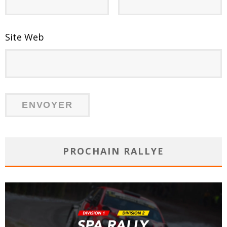
Site Web
PROCHAIN RALLYE