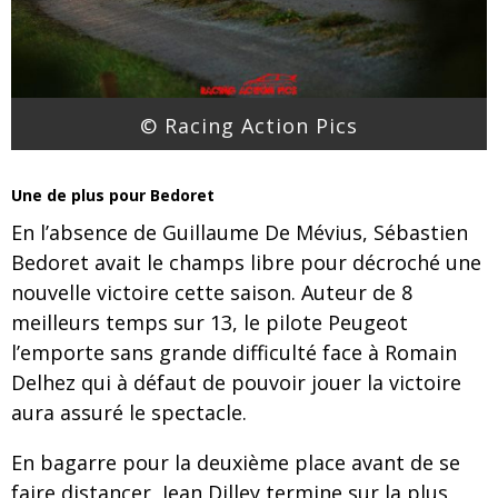
© Racing Action Pics
Une de plus pour Bedoret
En l’absence de Guillaume De Mévius, Sébastien
Bedoret avait le champs libre pour décroché une
nouvelle victoire cette saison. Auteur de 8
meilleurs temps sur 13, le pilote Peugeot
l’emporte sans grande difficulté face à Romain
Delhez qui à défaut de pouvoir jouer la victoire
aura assuré le spectacle.
En bagarre pour la deuxième place avant de se
faire distancer, Jean Dilley termine sur la plus