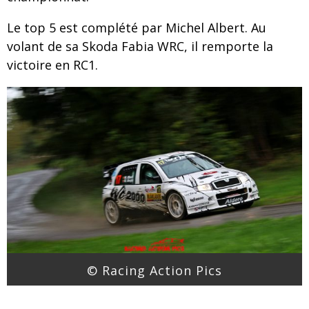
Le top 5 est complété par Michel Albert. Au
volant de sa Skoda Fabia WRC, il remporte la
victoire en RC1.
© Racing Action Pics