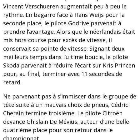
Vincent Verschueren augmentait peu à peu le
rythme. En bagarre face à Hans Weijs pour la
seconde place, le pilote Godrive parvenait à
prendre l’avantage. Alors que le néerlandais était
mis hors course pour excès de vitesse, il
conservait sa pointe de vitesse. Signant deux
meilleurs temps dans l’ultime boucle, le pilote
Skoda parvenait à réduire l’écart sur Kris Princen
pour, au final, terminer avec 11 secondes de
retard.
Ne parvenant pas à s’immiscer dans le groupe de
tête suite à un mauvais choix de pneus, Cédric
Cherain termine troisième. Le pilote Citroën
devance Ghislain De Mévius, auteur d’une belle
quatrième place pour son retour dans le
championnat.