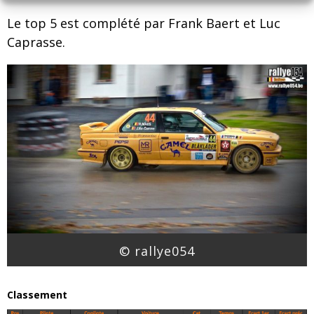
Le top 5 est complété par Frank Baert et Luc
Caprasse.
© rallye054
Classement