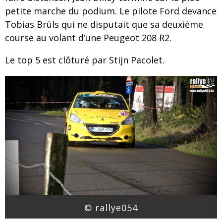
petite marche du podium. Le pilote Ford devance
Tobias Brüls qui ne disputait que sa deuxième
course au volant d’une Peugeot 208 R2.
Le top 5 est clôturé par Stijn Pacolet.
© rallye054