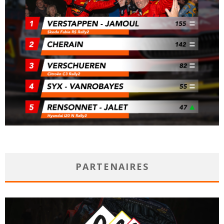
PARTENAIRES