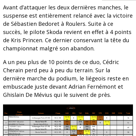
Avant d’attaquer les deux dernières manches, le
suspense est entièrement relancé avec la victoire
de Sébastien Bedoret à Roulers. Suite à ce
succès, le pilote Skoda revient en effet à 4 points
de Kris Princen. Ce dernier conservant la tête du
championnat malgré son abandon.
A un peu plus de 10 points de ce duo, Cédric
Cherain perd peu à peu du terrain. Sur la
dernière marche du podium, le liégeois reste en
embuscade juste devant Adrian Fernémont et
Ghislain De Mévius qui le suivent de près.