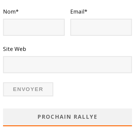
Nom
*
Email
*
Site Web
PROCHAIN RALLYE