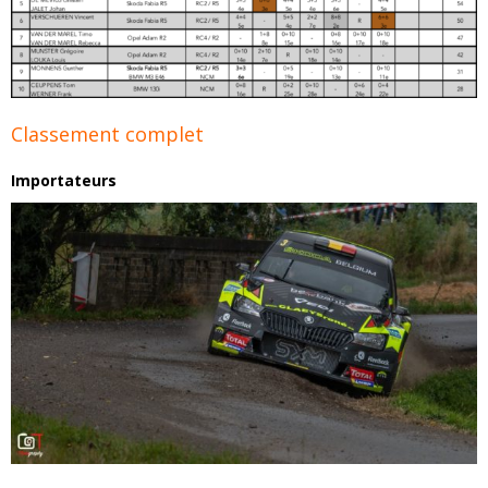
Classement complet
Importateurs