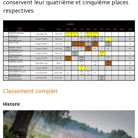
conservent leur quatrième et cinquième places
respectives.
Classement complet
Historic