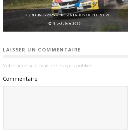
CHEVROTINES 2025 – PRÉSENTATION DE L’ÉPREUVE
8 octobre 2025
LAISSER UN COMMENTAIRE
Votre adresse e-mail ne sera pas publiée.
Commentaire