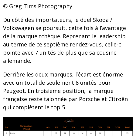
© Greg Tims Photography
Du côté des importateurs, le duel Skoda /
Volkswagen se poursuit, cette fois à l’avantage
de la marque tchèque. Reprenant le leadership
au terme de ce septième rendez-vous, celle-ci
pointe avec 7 unités de plus que sa cousine
allemande.
Derrière les deux marques, l’écart est énorme
avec un total de seulement 8 unités pour
Peugeot. En troisième position, la marque
française reste talonnée par Porsche et Citroën
qui complètent le top 5.