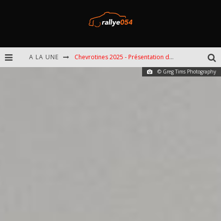
A LA UNE
Chevrotines 2025 - Présentation de l'épreuve
© Greg Tims Photography
EBR 2025 - Présentation de l'épreuve
Omloop 2025 - Présentation de l'épreuve
Spa 2025 - Présentation de l'épreuve