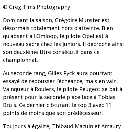
© Greg Tims Photography
Dominant la saison, Grégoire Munster est
désormais totalement hors d’atteinte. Bien
qu’absent à l’Omloop, le pilote Opel est à
nouveau sacré chez les juniors. Il décroche ainsi
son deuxième titre consécutif dans ce
championnat.
Au seconde rang, Gilles Pyck aura pourtant
essayé de repousser l’échéance, mais en vain.
Vainqueur à Roulers, le pilote Peugeot se bat à
présent pour la seconde place face à Tobias
Brüls. Ce dernier clôturant le top 3 avec 11
points de moins que son prédécesseur.
Toujours à égalité, Thibaud Mazuin et Amaury