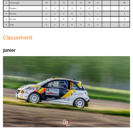
Classement
Junior