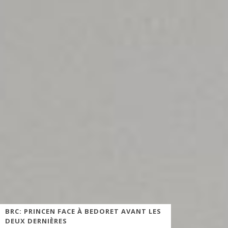
BRC: PRINCEN FACE À BEDORET AVANT LES
DEUX DERNIÈRES