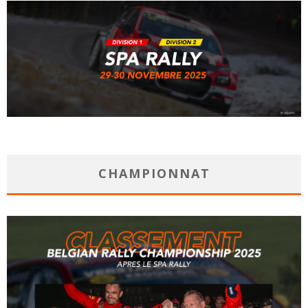
CHAMPIONNAT