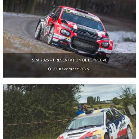
SPA 2025 – PRÉSENTATION DE L’ÉPREUVE
26 novembre 2025