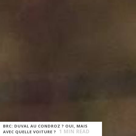
BRC: DUVAL AU CONDROZ ? OUI, MAIS
1
MIN READ
AVEC QUELLE VOITURE ?