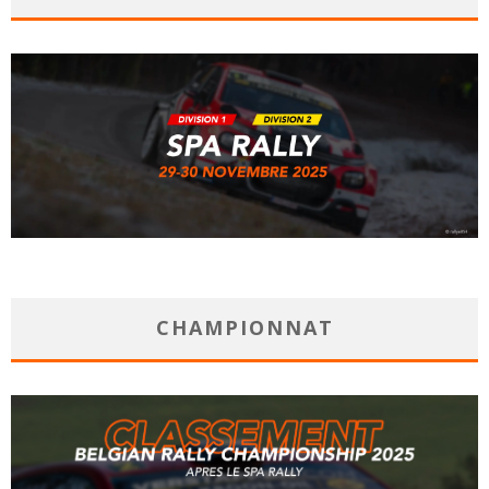
CHAMPIONNAT