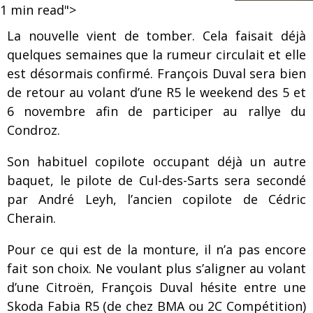
1
min read">
La nouvelle vient de tomber. Cela faisait déjà
quelques semaines que la rumeur circulait et elle
est désormais confirmé. François Duval sera bien
de retour au volant d’une R5 le weekend des 5 et
6 novembre afin de participer au rallye du
Condroz.
Son habituel copilote occupant déjà un autre
baquet, le pilote de Cul-des-Sarts sera secondé
par André Leyh, l’ancien copilote de Cédric
Cherain.
Pour ce qui est de la monture, il n’a pas encore
fait son choix. Ne voulant plus s’aligner au volant
d’une Citroën, François Duval hésite entre une
Skoda Fabia R5 (de chez BMA ou 2C Compétition)