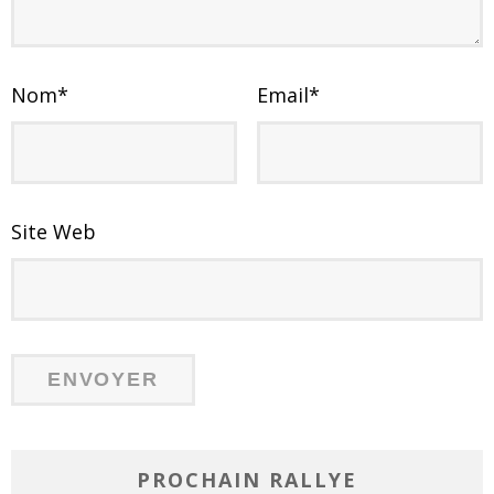
Nom
*
Email
*
Site Web
PROCHAIN RALLYE