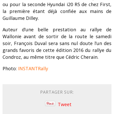
ou pour la seconde Hyundai i20 R5 de chez First,
la première étant déjà confiée aux mains de
Guillaume Dilley.
Auteur d’une belle prestation au rallye de
Wallonie avant de sortir de la route le samedi
soir, François Duval sera sans nul doute l’un des
grands favoris de cette édition 2016 du rallye du
Condroz, au même titre que Cédric Cherain.
Photo:
INSTANTRally
PARTAGER SUR:
Tweet