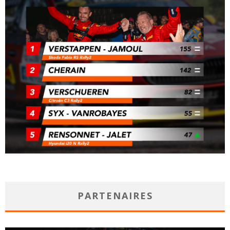
PARTENAIRES