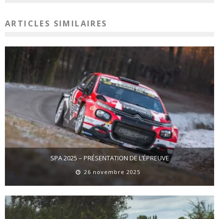
ARTICLES SIMILAIRES
SPA 2025 – PRÉSENTATION DE L’ÉPREUVE
26 novembre 2025