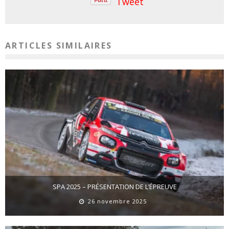
Tweet
ARTICLES SIMILAIRES
SPA 2025 – PRÉSENTATION DE L’ÉPREUVE
26 novembre 2025