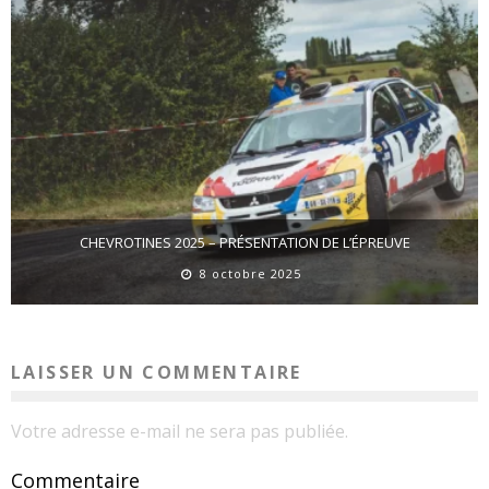
CHEVROTINES 2025 – PRÉSENTATION DE L’ÉPREUVE
8 octobre 2025
LAISSER UN COMMENTAIRE
Votre adresse e-mail ne sera pas publiée.
Commentaire