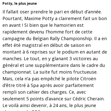
Potty, le plus jeune
Il fallait oser prendre le pari en début d’année.
Pourtant, Maxime Potty a clairement fait un bon
en avant ! Si bien que le hamoirien est
rapidement devenu l’homme fort de cette
campagne du Belgian Rally Championship. Il a en
effet été magistral en début de saison en
montant à 6 reprises sur le podium en autant de
manches. Le tout, en y glanant 3 victoires au
général et une supplémentaire dans le cadre du
championnat. La suite fut moins fructueuse.
Mais, cela n’a pas empêché le pilote Citroën
d’être titré à Spa après avoir parfaitement
rempli son cahier des charges. Ce, avec
seulement 5 points d’avance sur Cédric Cherain.
Le voilà ainsi devenir, à 24 ans, le plus jeune