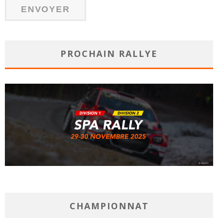
PROCHAIN RALLYE
CHAMPIONNAT