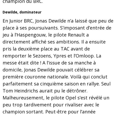
champion du BRC.
Dewilde, dominateur
En Junior BRC, Jonas Dewilde n’a laissé que peu de
place à ses poursuivants. S’imposant d’entrée de
jeu à l’Haspengouw, le pilote Renault a
directement affiché ses ambitions. Il a ensuite
pris la deuxième place au TAC avant de
remporter le Sezoens, Ypres et l’Omloop. La
messe était dite ! A l’issue de sa manche à
domicile, Jonas Dewilde pouvait célébrer sa
première couronne nationale. Voilà qui conclut
parfaitement sa cinquième saison en rallye. Seul
Tom Heindrichs aurait pu le détrôner.
Malheureusement, le pilote Opel s’est révélé un
peu trop tardivement pour rivaliser avec le
champion sortant. Peut-être pour l’année