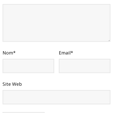
Nom
*
Email
*
Site Web