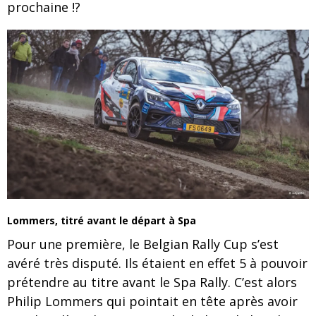
prochaine !?
Lommers, titré avant le départ à Spa
Pour une première, le Belgian Rally Cup s’est
avéré très disputé. Ils étaient en effet 5 à pouvoir
prétendre au titre avant le Spa Rally. C’est alors
Philip Lommers qui pointait en tête après avoir