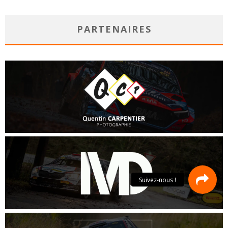
PARTENAIRES