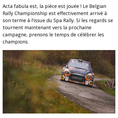
Acta fabula est, la pièce est jouée ! Le Belgian
Rally Championship est effectivement arrivé à
son terme à l’issue du Spa Rally. Si les regards se
tournent maintenant vers la prochaine
campagne, prenons le temps de célébrer les
champions.