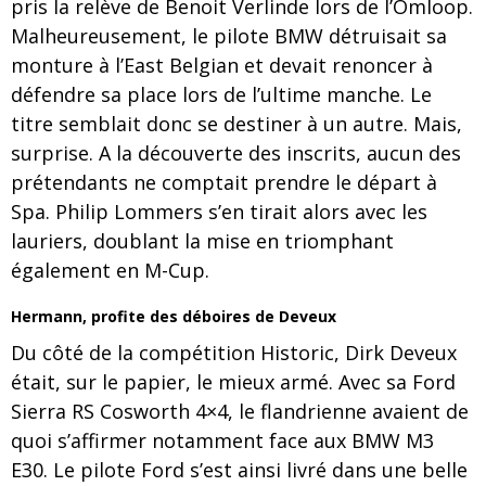
pris la relève de Benoit Verlinde lors de l’Omloop.
Malheureusement, le pilote BMW détruisait sa
monture à l’East Belgian et devait renoncer à
défendre sa place lors de l’ultime manche. Le
titre semblait donc se destiner à un autre. Mais,
surprise. A la découverte des inscrits, aucun des
prétendants ne comptait prendre le départ à
Spa. Philip Lommers s’en tirait alors avec les
lauriers, doublant la mise en triomphant
également en M-Cup.
Hermann, profite des déboires de Deveux
Du côté de la compétition Historic, Dirk Deveux
était, sur le papier, le mieux armé. Avec sa Ford
Sierra RS Cosworth 4×4, le flandrienne avaient de
quoi s’affirmer notamment face aux BMW M3
E30. Le pilote Ford s’est ainsi livré dans une belle