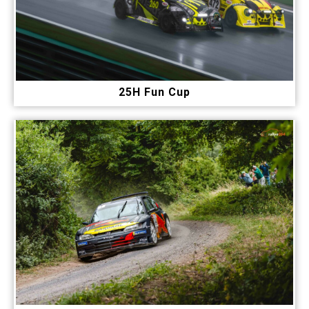
25H Fun Cup