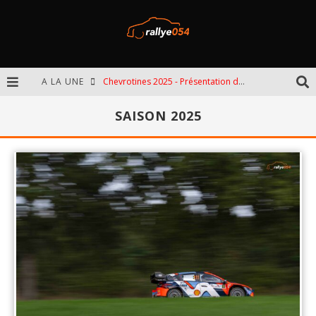
A LA UNE
Chevrotines 2025 - Présentation de l'épreuve
EBR 2025 - Présentation de l'épreuve
SAISON 2025
Omloop 2025 - Présentation de l'épreuve
Spa 2025 - Présentation de l'épreuve