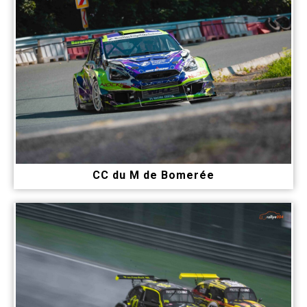
CC du M de Bomerée