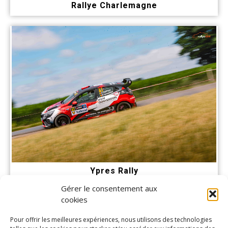
Rallye Charlemagne
Ypres Rally
Gérer le consentement aux
cookies
Pour offrir les meilleures expériences, nous utilisons des technologies