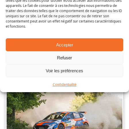
telles que les cookies pour stocker et/ou accéder aux informations des
appareils. Le fait de consentir à ces technologies nous permettra de
traiter des données telles que le comportement de navigation ou les ID
uniques sur ce site. Le fait de ne pas consentir ou de retirer son
consentement peut avoir un effet négatif sur certaines caractéristiques
et fonctions.
Accepter
Refuser
CC de la Principauté
Voir les préférences
Confidentialité