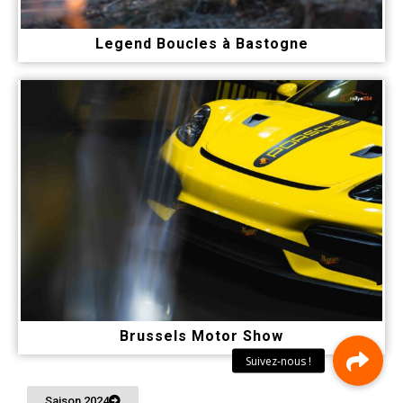
Legend Boucles à Bastogne
Brussels Motor Show
Saison 2024