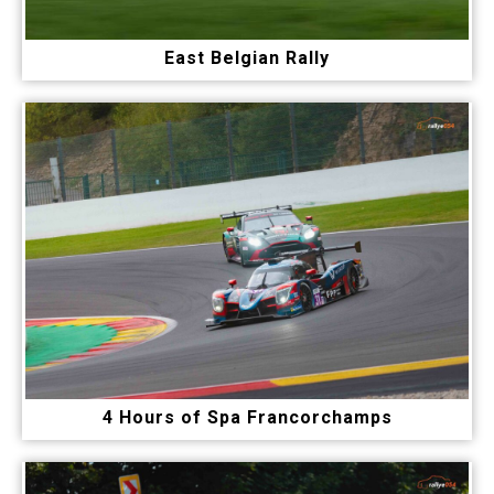
East Belgian Rally
4 Hours of Spa Francorchamps