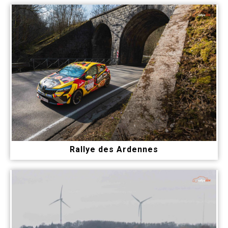
Rallye des Ardennes