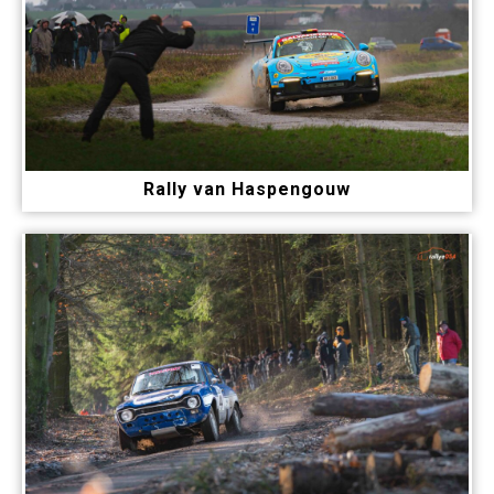
Rally van Haspengouw