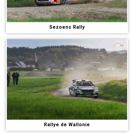
Sezoens Rally
Rallye de Wallonie