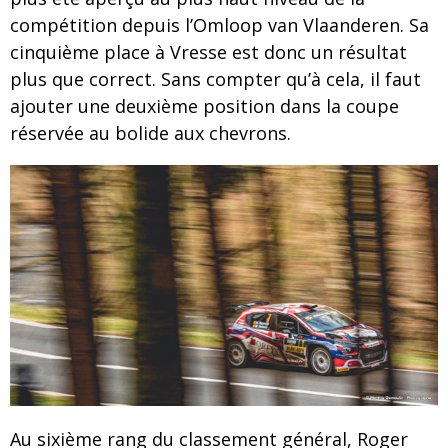
compétition depuis l’Omloop van Vlaanderen. Sa
cinquième place à Vresse est donc un résultat
plus que correct. Sans compter qu’à cela, il faut
ajouter une deuxième position dans la coupe
réservée au bolide aux chevrons.
Au sixième rang du classement général, Roger