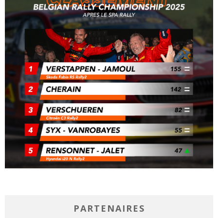
PARTENAIRES