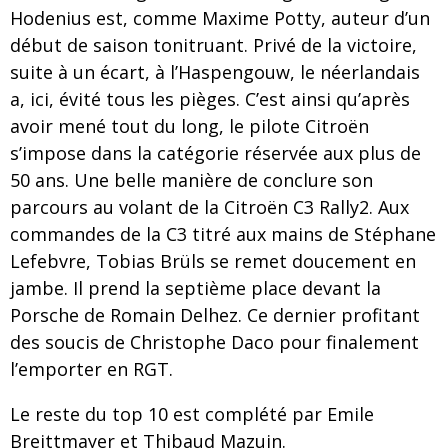
Hodenius est, comme Maxime Potty, auteur d’un
début de saison tonitruant. Privé de la victoire,
suite à un écart, à l’Haspengouw, le néerlandais
a, ici, évité tous les pièges. C’est ainsi qu’après
avoir mené tout du long, le pilote Citroën
s’impose dans la catégorie réservée aux plus de
50 ans. Une belle manière de conclure son
parcours au volant de la Citroën C3 Rally2. Aux
commandes de la C3 titré aux mains de Stéphane
Lefebvre, Tobias Brüls se remet doucement en
jambe. Il prend la septième place devant la
Porsche de Romain Delhez. Ce dernier profitant
des soucis de Christophe Daco pour finalement
l’emporter en RGT.
Le reste du top 10 est complété par Emile
Breittmayer et Thibaud Mazuin.