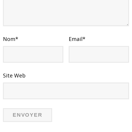
Nom
*
Email
*
Site Web