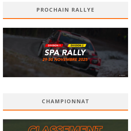
PROCHAIN RALLYE
CHAMPIONNAT