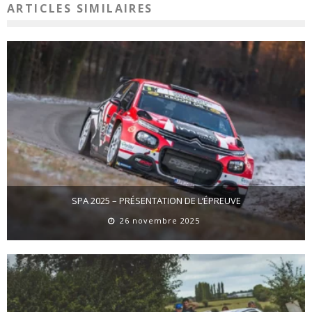
ARTICLES SIMILAIRES
SPA 2025 – PRÉSENTATION DE L’ÉPREUVE
26 novembre 2025