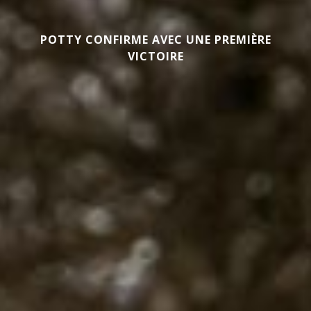
POTTY CONFIRME AVEC UNE PREMIÈRE
VICTOIRE