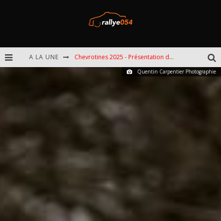
A LA UNE
Chevrotines 2025 - Présentation de l'épreuve
Quentin Carpentier Photographie
EBR 2025 - Présentation de l'épreuve
Omloop 2025 - Présentation de l'épreuve
Spa 2025 - Présentation de l'épreuve