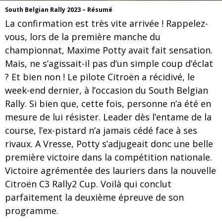
South Belgian Rally 2023 – Résumé
La confirmation est très vite arrivée ! Rappelez-
vous, lors de la première manche du
championnat, Maxime Potty avait fait sensation.
Mais, ne s’agissait-il pas d’un simple coup d’éclat
? Et bien non ! Le pilote Citroën a récidivé, le
week-end dernier, à l’occasion du South Belgian
Rally. Si bien que, cette fois, personne n’a été en
mesure de lui résister. Leader dès l’entame de la
course, l’ex-pistard n’a jamais cédé face à ses
rivaux. A Vresse, Potty s’adjugeait donc une belle
première victoire dans la compétition nationale.
Victoire agrémentée des lauriers dans la nouvelle
Citroën C3 Rally2 Cup. Voilà qui conclut
parfaitement la deuxième épreuve de son
programme.