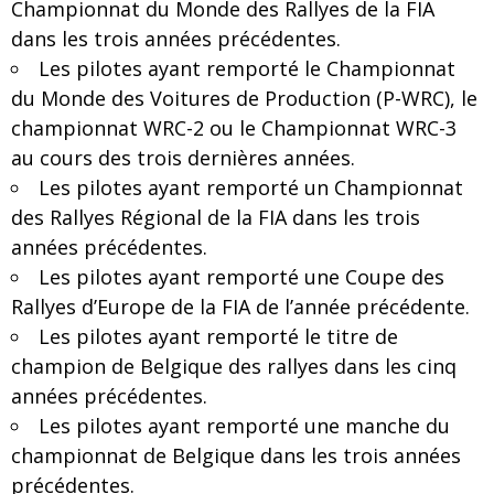
Championnat du Monde des Rallyes de la FIA
dans les trois années précédentes.
Les pilotes ayant remporté le Championnat
du Monde des Voitures de Production (P-WRC), le
championnat WRC-2 ou le Championnat WRC-3
au cours des trois dernières années.
Les pilotes ayant remporté un Championnat
des Rallyes Régional de la FIA dans les trois
années précédentes.
Les pilotes ayant remporté une Coupe des
Rallyes d’Europe de la FIA de l’année précédente.
Les pilotes ayant remporté le titre de
champion de Belgique des rallyes dans les cinq
années précédentes.
Les pilotes ayant remporté une manche du
championnat de Belgique dans les trois années
précédentes.