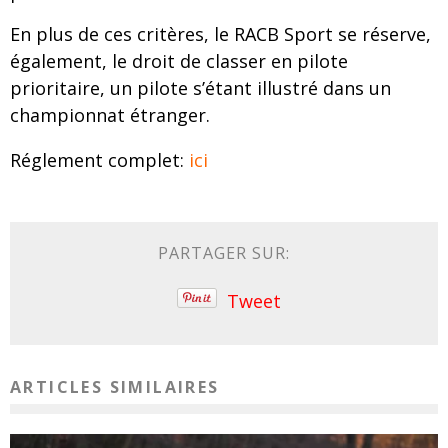
En plus de ces critères, le RACB Sport se réserve,
également, le droit de classer en pilote
prioritaire, un pilote s’étant illustré dans un
championnat étranger.
Réglement complet:
ici
PARTAGER SUR:
Tweet
ARTICLES SIMILAIRES