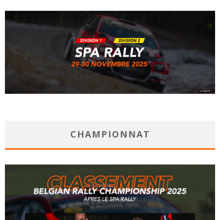
CHAMPIONNAT