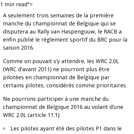
1
min read">
A seulement trois semaines de la première
manche du championnat de Belgique qui se
disputera au Rally van Haspengouw, le RACB a
enfin publié le règlement sportif du BRC pour la
saison 2016.
Comme on pouvait s’y attendre, les WRC 2.0L
(WRC d’avant 2011) ne pourront plus être
pilotées en championnat de Belgique par
certains pilotes, considérés comme prioritaires.
Ne pourrons participer à une manche du
championnat de Belgique 2016 au volant d’une
WRC 2.0L (article 11.1):
Les pilotes ayant été des pilotes P1 dans le