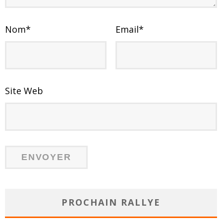
Nom
*
Email
*
Site Web
PROCHAIN RALLYE