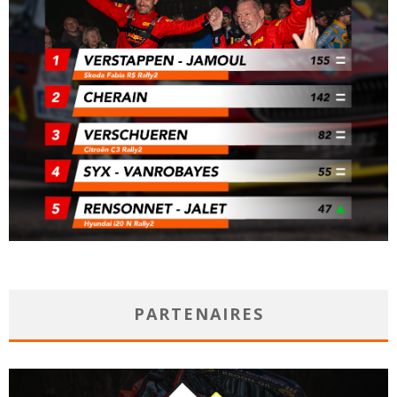
PARTENAIRES